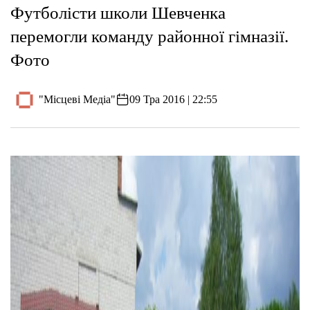
Футболісти школи Шевченка
перемогли команду районної гімназії.
Фото
"Місцеві Медіа"
09 Тра 2016 | 22:55