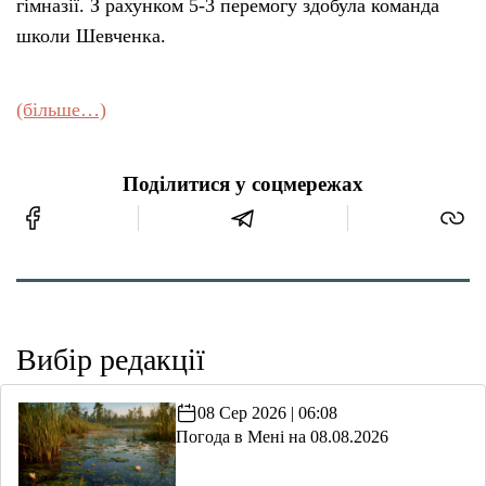
гімназії. З рахунком 5-3 перемогу здобула команда
школи Шевченка.
(більше…)
Поділитися у соцмережах
Вибір редакції
08 Сер 2026 | 06:08
Погода в Мені на 08.08.2026