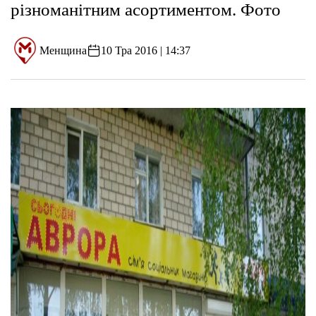
різноманітним асортиментом. Фото
Менщина
10 Тра 2016 | 14:37