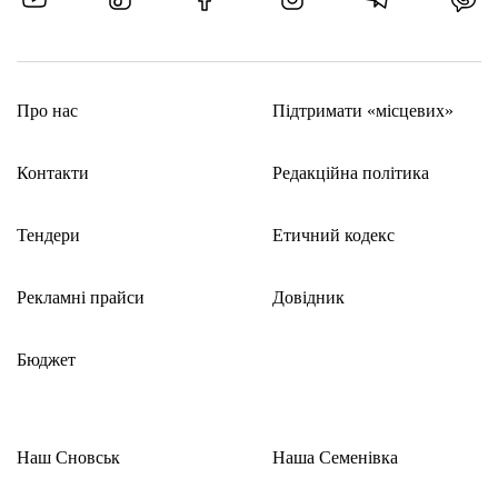
Про нас
Підтримати «місцевих»
Контакти
Редакційна політика
Тендери
Етичний кодекс
Рекламні прайси
Довідник
Бюджет
Наш Сновськ
Наша Семенівка