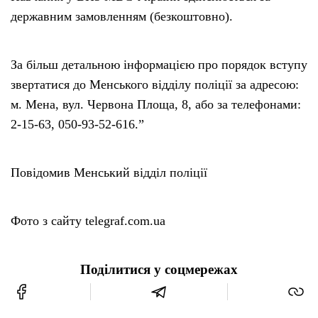
державним замовленням (безкоштовно).
За більш детальною інформацією про порядок вступу
звертатися до Менського відділу поліції за адресою:
м. Мена, вул. Червона Площа, 8, або за телефонами:
2-15-63, 050-93-52-616.”
Повідомив Менський відділ поліції
Фото з сайту telegraf.com.ua
Поділитися у соцмережах