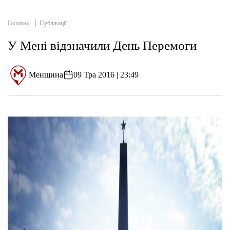
Головна
Публікації
У Мені відзначили День Перемоги
Менщина
09 Тра 2016 | 23:49