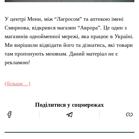
У центрі Мени, між “Лагросом” та аптекою імені
Смирнова, відкрився магазин “Аврора”. Це один з
магазинів однойменної мережі, яка працює в Україні.
Ми вирішили відвідати його та дізнатись, які товари
там пропонують менянам. Даний матеріал не є
рекламою!
(більше…)
Поділитися у соцмережах