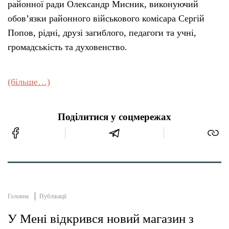
районної ради Олександр Мисник, виконуючий
обов’язки районного військового комісара Сергій
Попов, рідні, друзі загиблого, педагоги та учні,
громадськість та духовенство.
(більше…)
Поділитися у соцмережах
Головна
Публікації
У Мені відкрився новий магазин з