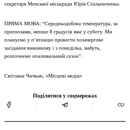
секретаря Менської міськради Юрія Стальниченка.
ПРЯМА МОВА: “Середньодобова температура, за
прогнозами, менше 8 градусів вже у суботу. Ми
плануємо у п’ятницю провести позачергове
засідання виконкому і з понеділка, мабуть,
розпочнемо опалювальний сезон”.
Світлана Чичкан, «Місцеві медіа»
Поділитися у соцмережах