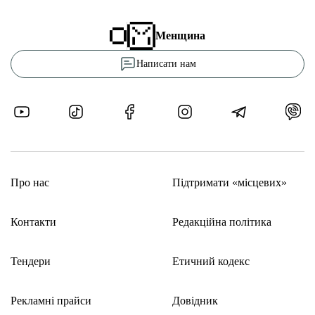
Менщина
Написати нам
Про нас
Підтримати «місцевих»
Контакти
Редакційна політика
Тендери
Етичний кодекс
Рекламні прайси
Довідник