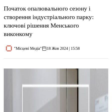
Початок опалювального сезону і
створення індустріального парку:
ключові рішення Менського
виконкому
"Місцеві Медіа"
18 Жов 2024 | 15:58