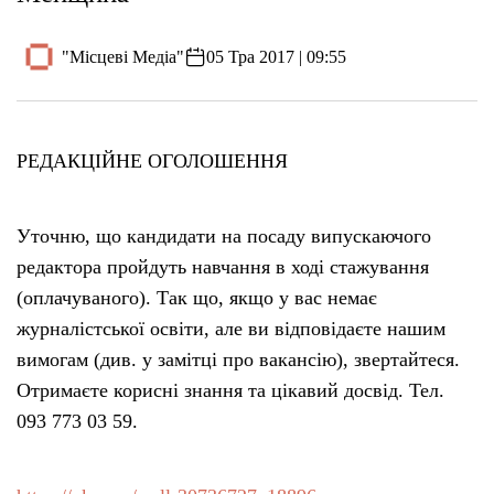
"Місцеві Медіа"
05 Тра 2017 | 09:55
РЕДАКЦІЙНЕ ОГОЛОШЕННЯ
Уточню, що кандидати на посаду випускаючого
редактора пройдуть навчання в ході стажування
(оплачуваного). Так що, якщо у вас немає
журналістської освіти, але ви відповідаєте нашим
вимогам (див. у замітці про вакансію), звертайтеся.
Отримаєте корисні знання та цікавий досвід. Тел.
093 773 03 59.