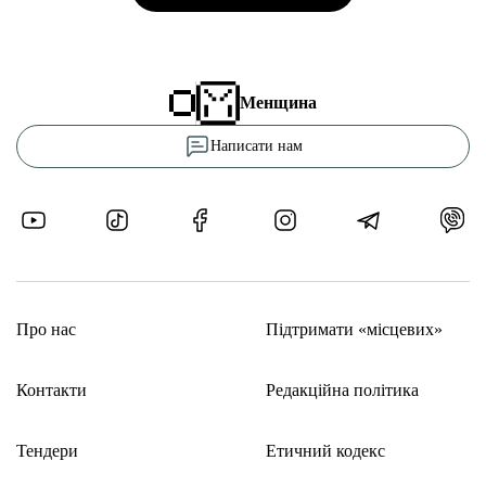
Менщина
Написати нам
Про нас
Підтримати «місцевих»
Контакти
Редакційна політика
Тендери
Етичний кодекс