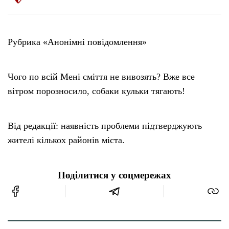
Рубрика «Анонімні повідомлення»
Чого по всій Мені сміття не вивозять? Вже все
вітром порозносило, собаки кульки тягають!
Від редакції: наявність проблеми підтверджують
жителі кількох районів міста.
Поділитися у соцмережах