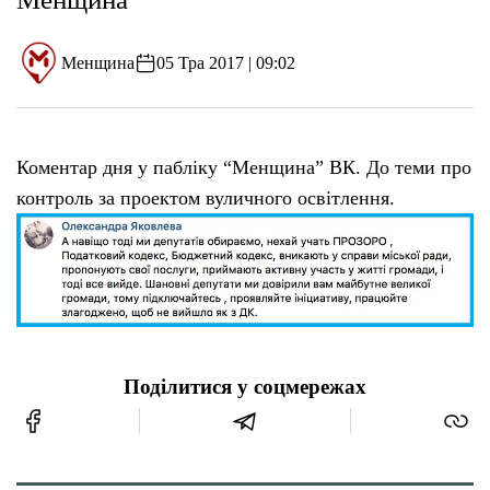
Менщина
05 Тра 2017 | 09:02
Коментар дня у пабліку “Менщина” ВК. До теми про
контроль за проектом вуличного освітлення.
Поділитися у соцмережах