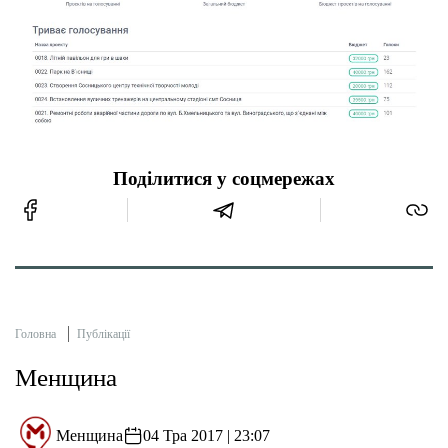
Поділитися у соцмережах
Головна
Публікації
Менщина
Менщина
04 Тра 2017 | 23:07