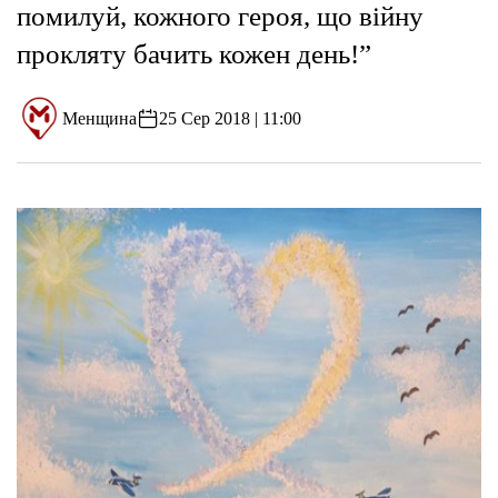
помилуй, кожного героя, що війну
прокляту бачить кожен день!”
Менщина
25 Сер 2018 | 11:00