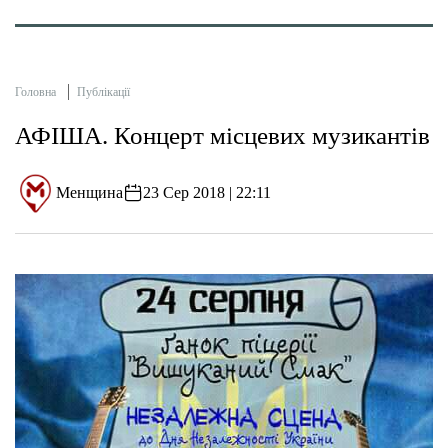
Головна
Публікації
АФІША. Концерт місцевих музикантів
Менщина
23 Сер 2018 | 22:11