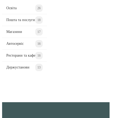
Освіта
26
Пошта та послуги
18
Магазини
17
Автосервіс
16
Ресторани та кафе
16
Держустанови
13