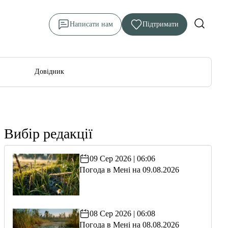
Написати нам
Підтримати
Довідник
Вибір редакції
09 Сер 2026 | 06:06
Погода в Мені на 09.08.2026
08 Сер 2026 | 06:08
Погода в Мені на 08.08.2026