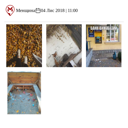
Менщина
04 Лис 2018 | 11:00