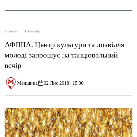
Головна
Публікації
АФІША. Центр культури та дозвілля
молоді запрошує на танцювальний
вечір
Менщина
02 Лис 2018 | 15:00