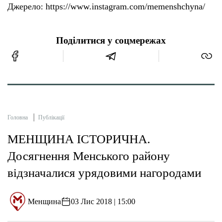
Джерело: https://www.instagram.com/memenshchyna/
Поділитися у соцмережах
Головна
Публікації
МЕНЩИНА ІСТОРИЧНА.
Досягнення Менського району
відзначалися урядовими нагородами
Менщина
03 Лис 2018 | 15:00