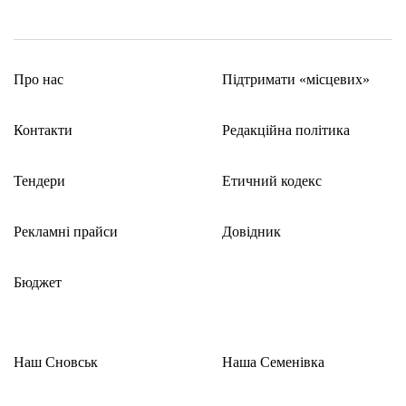
Про нас
Підтримати «місцевих»
Контакти
Редакційна політика
Тендери
Етичний кодекс
Рекламні прайси
Довідник
Бюджет
Наш Сновськ
Наша Семенівка