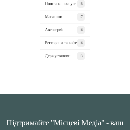
Пошта та послуги
18
Магазини
17
Автосервіс
16
Ресторани та кафе
16
Держустанови
13
Підтримайте "Місцеві Медіа" - ваш