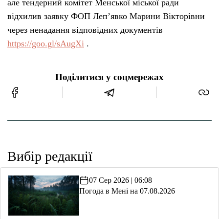
але тендерний комітет Менської міської ради
відхилив заявку ФОП Леп’явко Марини Вікторівни
через ненадання відповідних документів
https://goo.gl/sAugXi
.
Поділитися у соцмережах
Вибір редакції
07 Сер 2026 | 06:08
Погода в Мені на 07.08.2026