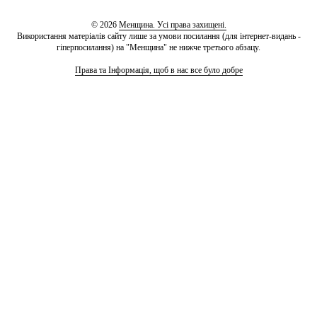
© 2026
Менщина. Усі права захищені.
Використання матеріалів сайту лише за умови посилання (для інтернет-видань -
гіперпосилання) на "Менщина" не нижче третього абзацу.
Права та Інформація, щоб в нас все було добре