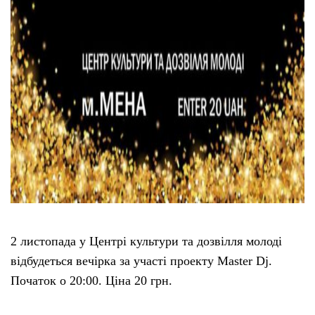
2 листопада у Центрі культури та дозвілля молоді
відбудеться вечірка за участі проекту Master Dj.
Початок о 20:00. Ціна 20 грн.