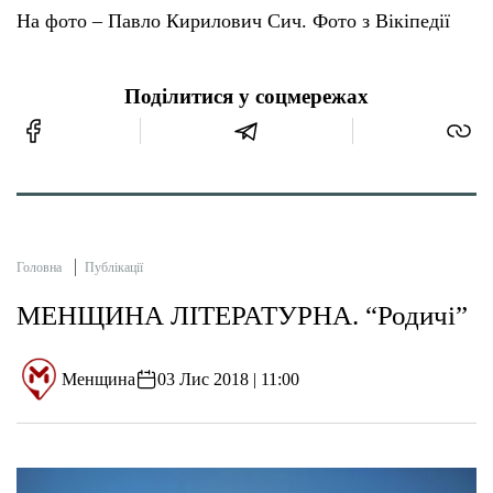
На фото – Павло Кирилович Сич. Фото з Вікіпедії
Поділитися у соцмережах
Головна
Публікації
МЕНЩИНА ЛІТЕРАТУРНА. “Родичі”
Менщина
03 Лис 2018 | 11:00