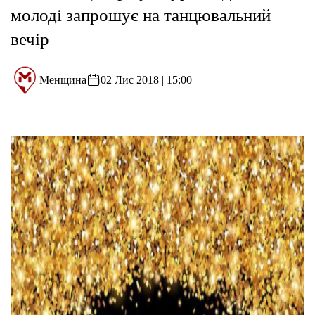
молоді запрошує на танцювальний
вечір
Менщина
02 Лис 2018 | 15:00