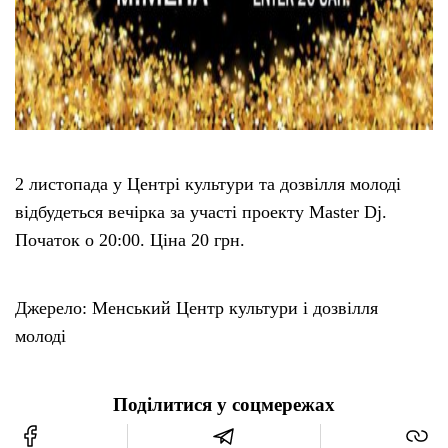
2 листопада у Центрі культури та дозвілля молоді
відбудеться вечірка за участі проекту Master Dj.
Початок о 20:00. Ціна 20 грн.
Джерело: Менський Центр культури і дозвілля
молоді
Поділитися у соцмережах