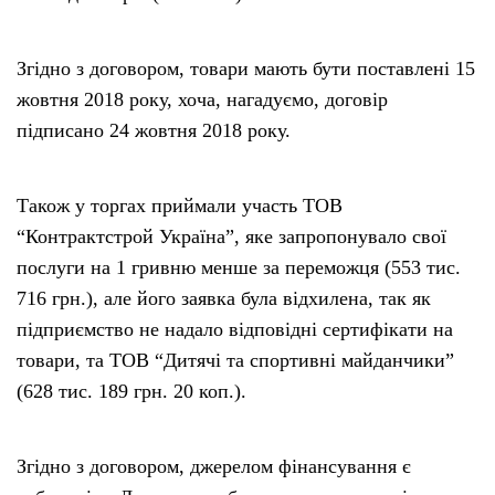
Згідно з договором, товари мають бути поставлені 15
жовтня 2018 року, хоча, нагадуємо, договір
підписано 24 жовтня 2018 року.
Також у торгах приймали участь ТОВ
“Контрактстрой Україна”, яке запропонувало свої
послуги на 1 гривню менше за переможця (553 тис.
716 грн.), але його заявка була відхилена, так як
підприємство не надало відповідні сертифікати на
товари, та ТОВ “Дитячі та спортивні майданчики”
(628 тис. 189 грн. 20 коп.).
Згідно з договором, джерелом фінансування є