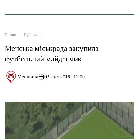
Головна
Публікації
Менська міськрада закупила
футбольний майданчик
Менщина
02 Лис 2018 | 13:00