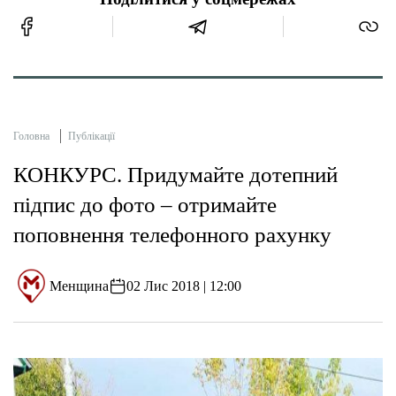
Головна
Публікації
КОНКУРС. Придумайте дотепний
підпис до фото – отримайте
поповнення телефонного рахунку
Менщина
02 Лис 2018 | 12:00