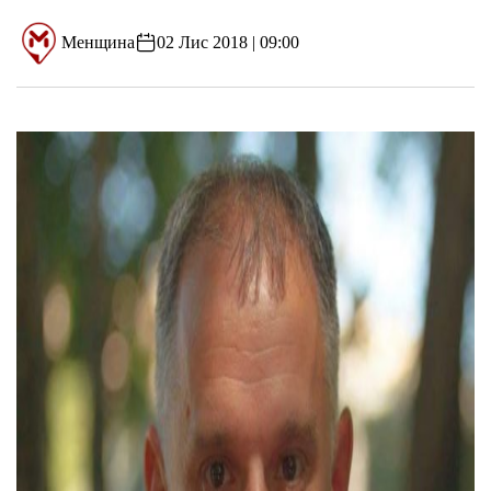
Менщина
02 Лис 2018 | 09:00