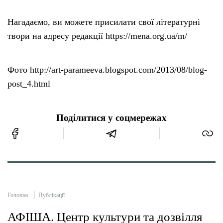
Нагадаємо, ви можете присилати свої літературні
твори на адресу редакції https://mena.org.ua/m/
Фото http://art-parameeva.blogspot.com/2013/08/blog-
post_4.html
Поділитися у соцмережах
Головна
Публікації
АФІША. Центр культури та дозвілля