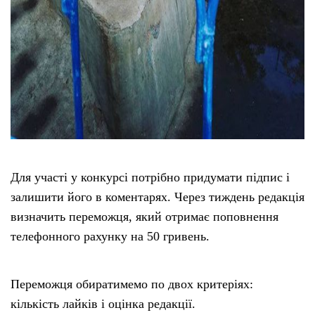
Для участі у конкурсі потрібно придумати підпис і
залишити його в коментарях. Через тиждень редакція
визначить переможця, який отримає поповнення
телефонного рахунку на 50 гривень.
Переможця обиратимемо по двох критеріях:
кількість лайків і оцінка редакції.