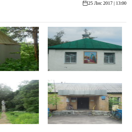
25 Лис 2017 | 13:00