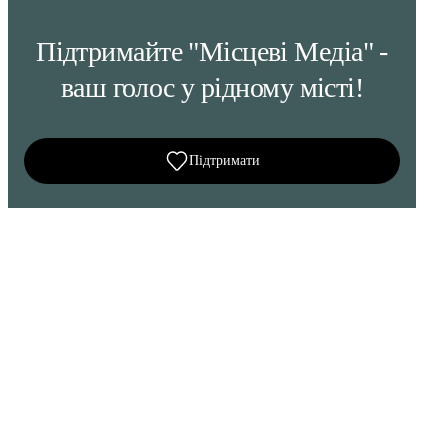
Підтримайте "Місцеві Медіа" -
ваш голос у рідному місті!
Підтримати