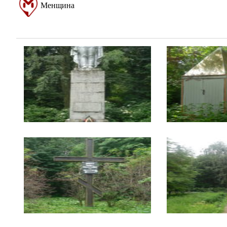
Менщина