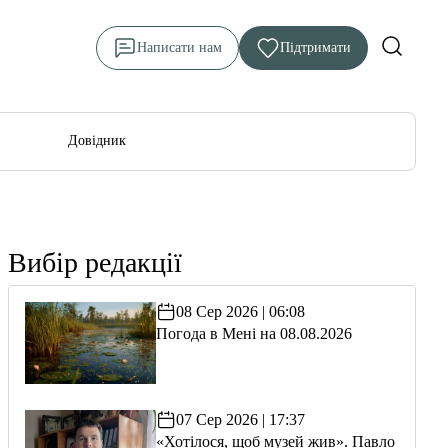
Написати нам
Підтримати
Довідник
Вибір редакції
08 Сер 2026 | 06:08
Погода в Мені на 08.08.2026
07 Сер 2026 | 17:37
«Хотілося, щоб музей жив». Павло