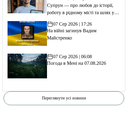
Супрун — про любов до історії,
роботу в рідному місті та шлях у
волонтерство
07 Сер 2026 | 17:26
На війні загинув Вадим
Майстренко
07 Сер 2026 | 06:08
Погода в Мені на 07.08.2026
Переглянути усі новини