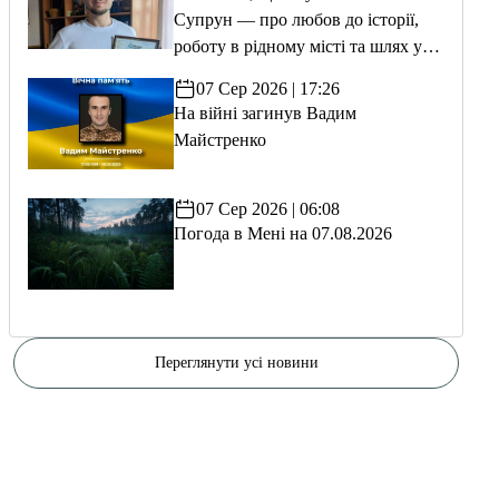
Супрун — про любов до історії,
роботу в рідному місті та шлях у
волонтерство
07 Сер 2026 | 17:26
На війні загинув Вадим
Майстренко
07 Сер 2026 | 06:08
Погода в Мені на 07.08.2026
Переглянути усі новини