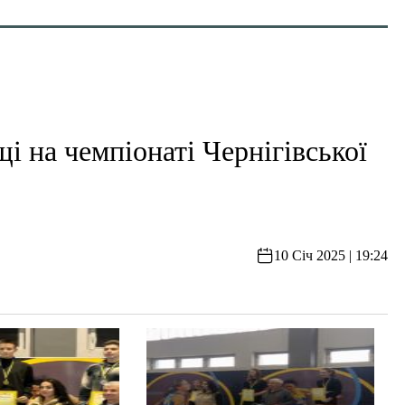
і на чемпіонаті Чернігівської
10 Січ 2025 | 19:24