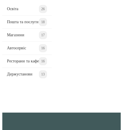
Освіта
26
Пошта та послуги
18
Магазини
17
Автосервіс
16
Ресторани та кафе
16
Держустанови
13