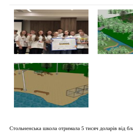
Стольненська школа отримала 5 тисяч доларів від бл