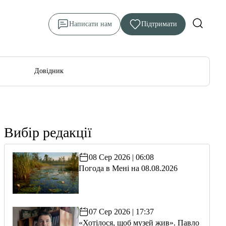
Написати нам
Підтримати
Довідник
Вибір редакції
08 Сер 2026 | 06:08
Погода в Мені на 08.08.2026
07 Сер 2026 | 17:37
«Хотілося, щоб музей жив». Павло