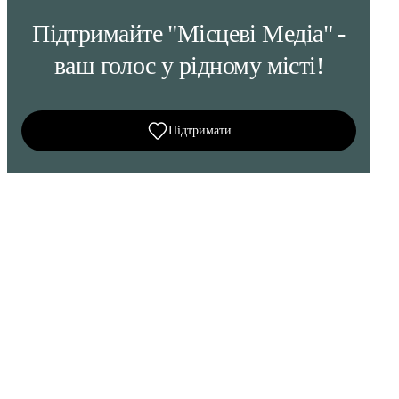
Підтримайте "Місцеві Медіа" -
ваш голос у рідному місті!
Підтримати