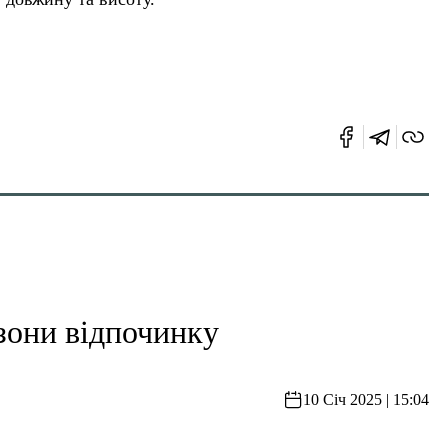
зони відпочинку
10 Січ 2025 | 15:04