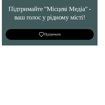
Підтримайте "Місцеві Медіа" -
ваш голос у рідному місті!
Підтримати