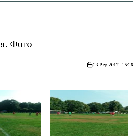
я. Фото
23 Вер 2017 | 15:26