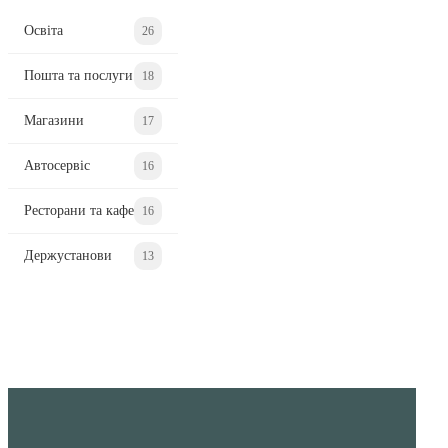
Освіта
26
Пошта та послуги
18
Магазини
17
Автосервіс
16
Ресторани та кафе
16
Держустанови
13