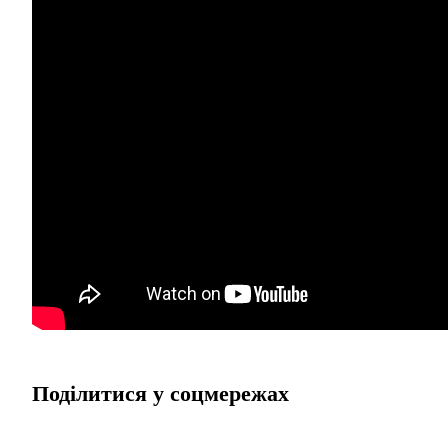
Поділитися у соцмережах