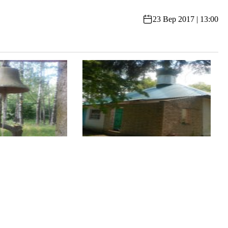
23 Вер 2017 | 13:00