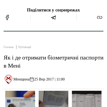
Поділитися у соцмережах
Головна
Публікації
Як і де отримати біометричні паспорти
в Мені
Менщина
25 Вер 2017 | 11:00