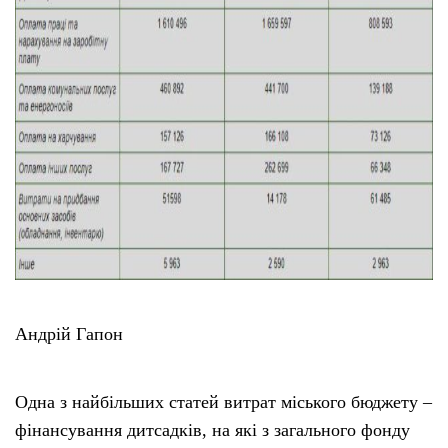
Андрій Гапон
Одна з найбільших статей витрат міського бюджету –
фінансування дитсадків, на які з загального фонду