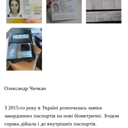
Олександр Чичкан
З 2015-го року в Україні розпочалась заміна
закордонних паспортів на нові біометричні. Згодом
справа дійшла і до внутрішніх паспортів.