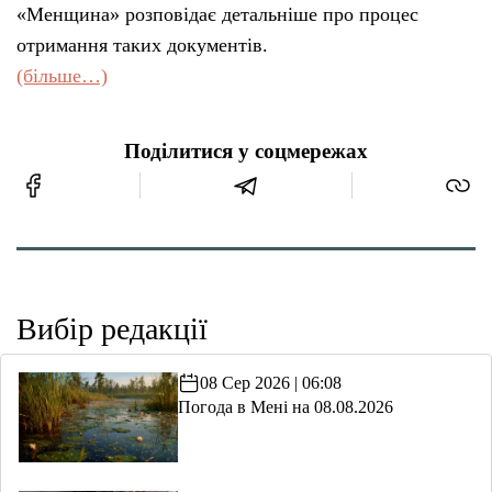
«Менщина» розповідає детальніше про процес
отримання таких документів.
(більше…)
Поділитися у соцмережах
Вибір редакції
08 Сер 2026 | 06:08
Погода в Мені на 08.08.2026