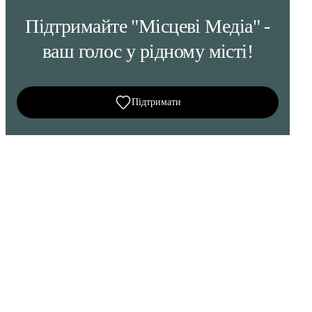
Підтримайте "Місцеві Медіа" -
ваш голос у рідному місті!
Підтримати