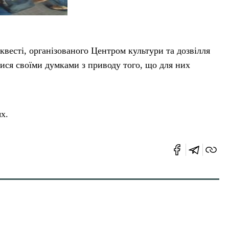
квесті, організованого Центром культури та дозвілля
ися своїми думками з приводу того, що для них
х.