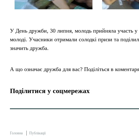
У День дружби, 30 липня, молодь прийняла участь у 
молоді. Учасники отримали солодкі призи та поділил
значить дружба.
А що означає дружба для вас? Поділіться в коментаря
Поділитися у соцмережах
Головна
Публікації