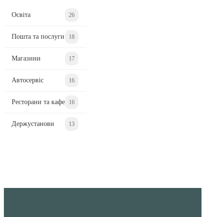
Освіта
26
Пошта та послуги
18
Магазини
17
Автосервіс
16
Ресторани та кафе
16
Держустанови
13