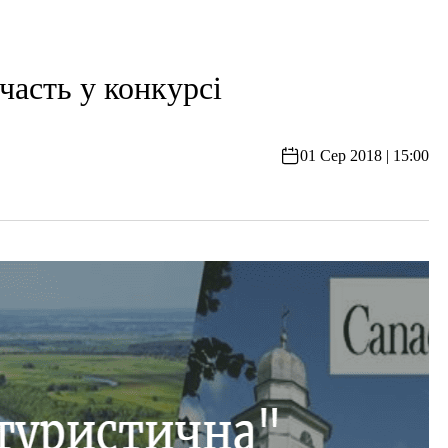
асть у конкурсі
01 Сер 2018 | 15:00