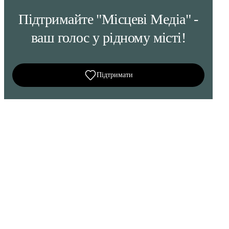
Підтримайте "Місцеві Медіа" -
ваш голос у рідному місті!
Підтримати