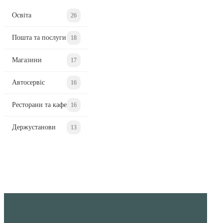
Освіта
26
Пошта та послуги
18
Магазини
17
Автосервіс
16
Ресторани та кафе
16
Держустанови
13