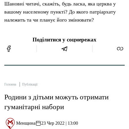
Шановні читачі, скажіть, будь ласка, яка церква у
вашому населеному пункті? До якого патріархату
належить та чи планує його змінювати?
Поділитися у соцмережах
Головна
Публікації
Родини з дітьми можуть отримати
гуманітарні набори
Менщина
23 Чер 2022 | 13:00