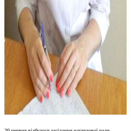
20 червня відбулося засідання наглядової ради