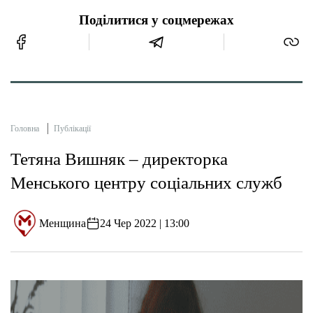
Поділитися у соцмережах
Головна
Публікації
Тетяна Вишняк – директорка
Менського центру соціальних служб
Менщина
24 Чер 2022 | 13:00