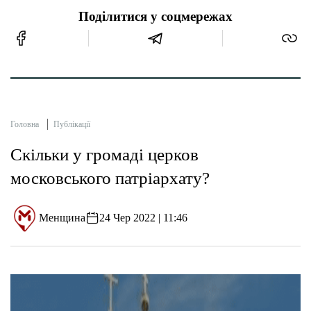
Поділитися у соцмережах
Головна
Публікації
Скільки у громаді церков
московського патріархату?
Менщина
24 Чер 2022 | 11:46