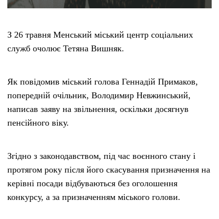
З 26 травня Менський міський центр соціальних
служб очолює Тетяна Вишняк.
Як повідомив міський голова Геннадій Примаков,
попередній очільник, Володимир Невжинський,
написав заяву на звільнення, оскільки досягнув
пенсійного віку.
Згідно з законодавством, під час воєнного стану і
протягом року після його скасування призначення на
керівні посади відбуваються без оголошення
конкурсу, а за призначенням міського голови.