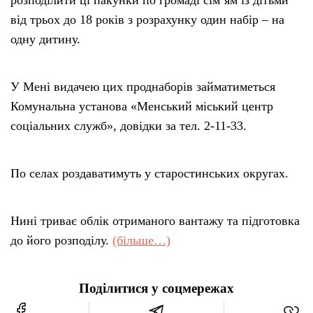
від трьох до 18 років з розрахунку один набір – на
одну дитину.
У Мені видачею цих проднаборів займатиметься
Комунальна установа «Менський міський центр
соціальних служб», довідки за тел. 2-11-33.
По селах роздаватимуть у старостинських округах.
Нині триває облік отриманого вантажу та підготовка
до його розподілу.
(більше…)
Поділитися у соцмережах