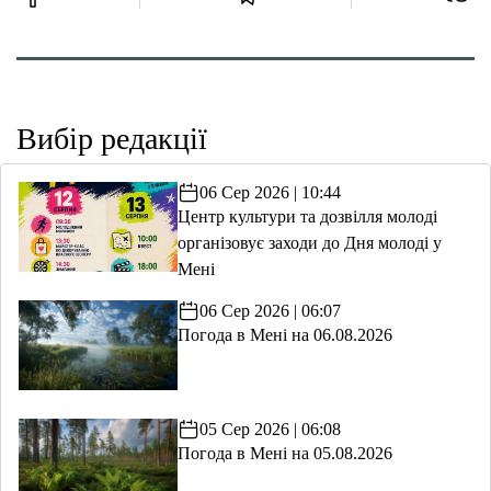
Вибір редакції
06 Сер 2026 | 10:44
Центр культури та дозвілля молоді
організовує заходи до Дня молоді у
Мені
06 Сер 2026 | 06:07
Погода в Мені на 06.08.2026
05 Сер 2026 | 06:08
Погода в Мені на 05.08.2026