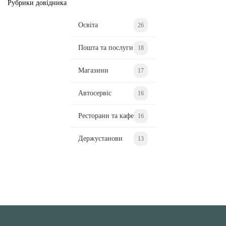
Рубрики довідника
Освіта
26
Пошта та послуги
18
Магазини
17
Автосервіс
16
Ресторани та кафе
16
Держустанови
13