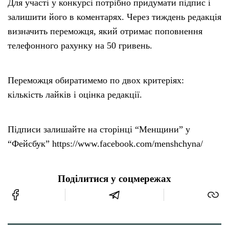
Для участі у конкурсі потрібно придумати підпис і
залишити його в коментарях. Через тиждень редакція
визначить переможця, який отримає поповнення
телефонного рахунку на 50 гривень.
Переможця обиратимемо по двох критеріях:
кількість лайків і оцінка редакції.
Підписи залишайте на сторінці “Менщини” у
“Фейсбук” https://www.facebook.com/menshchyna/
Поділитися у соцмережах