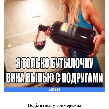
Поділитися у соцмережах