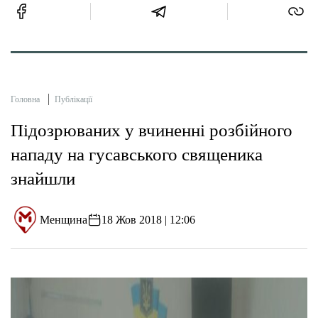
Головна
Публікації
Підозрюваних у вчиненні розбійного
нападу на гусавського священика
знайшли
Менщина
18 Жов 2018 | 12:06