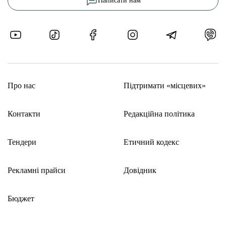
Написати нам
Про нас
Підтримати «місцевих»
Контакти
Редакційна політика
Тендери
Етичний кодекс
Рекламні прайси
Довідник
Бюджет