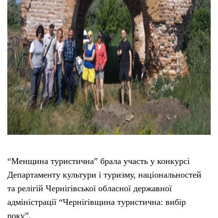
“Менщина туристична” брала участь у конкурсі
Департаменту культури і туризму, національностей
та релігій Чернігівської обласної державної
адміністрації “Чернігівщина туристична: вибір
року”.