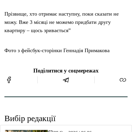
Прізвище, хто отримає наступну, поки сказати не
можу. Вже 3 місяці не можемо придбати другу
квартиру – щось зривається”
Фото з фейсбук-сторінки Геннадія Примакова
Поділитися у соцмережах
Вибір редакції