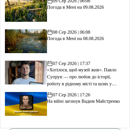
09 Сер 2026 | 06:06
Погода в Мені на 09.08.2026
08 Сер 2026 | 06:08
Погода в Мені на 08.08.2026
07 Сер 2026 | 17:37
«Хотілося, щоб музей жив». Павло
Супрун — про любов до історії,
роботу в рідному місті та шлях у
волонтерство
07 Сер 2026 | 17:26
На війні загинув Вадим Майстренко