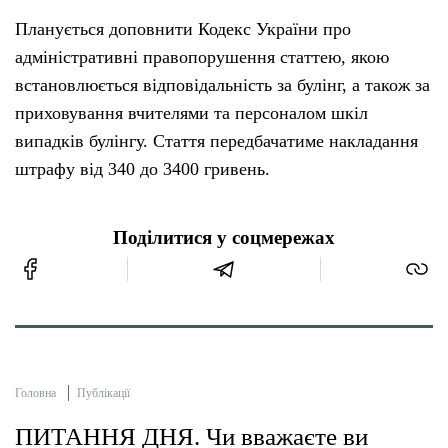
Планується доповнити Кодекс України про
адміністративні правопорушення статтею, якою
встановлюється відповідальність за булінг, а також за
приховування вчителями та персоналом шкіл
випадків булінгу. Стаття передбачатиме накладання
штрафу від 340 до 3400 гривень.
Поділитися у соцмережах
Головна
Публікації
ПИТАННЯ ДНЯ. Чи вважаєте ви