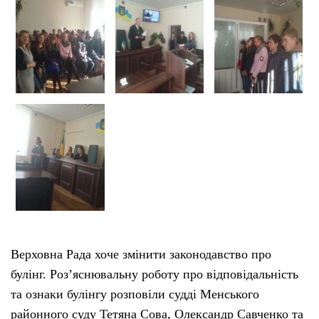
Верховна Рада хоче змінити законодавство про
булінг. Роз’яснювальну роботу про відповідальність
та ознаки булінгу розповіли судді Менського
районного суду Тетяна Сова, Олександр Савченко та