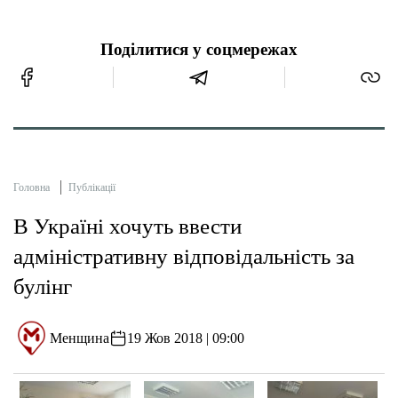
Поділитися у соцмережах
Головна
Публікації
В Україні хочуть ввести
адміністративну відповідальність за
булінг
Менщина
19 Жов 2018 | 09:00