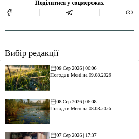
Поділитися у соцмережах
Вибір редакції
09 Сер 2026 | 06:06
Погода в Мені на 09.08.2026
08 Сер 2026 | 06:08
Погода в Мені на 08.08.2026
07 Сер 2026 | 17:37