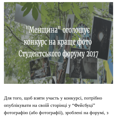
Для того, щоб взяти участь у конкурсі, потрібно
опублікувати на своїй сторінці у “Фейсбуці”
фотографію (або фотографії), зроблені на форумі, з