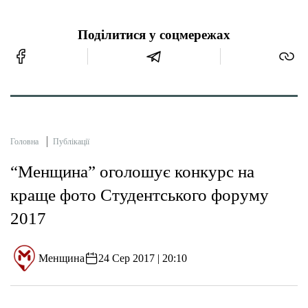
Поділитися у соцмережах
Головна
Публікації
“Менщина” оголошує конкурс на
краще фото Студентського форуму
2017
Менщина
24 Сер 2017 | 20:10