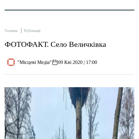
Головна
Публікації
ФОТОФАКТ. Село Величківка
"Місцеві Медіа"
09 Кві 2020 | 17:00