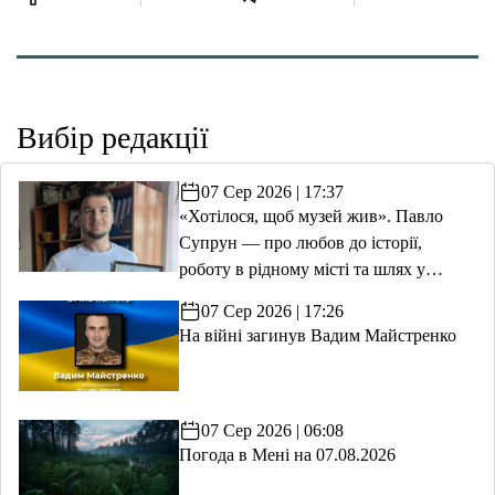
Вибір редакції
07 Сер 2026 | 17:37
«Хотілося, щоб музей жив». Павло
Супрун — про любов до історії,
роботу в рідному місті та шлях у
волонтерство
07 Сер 2026 | 17:26
На війні загинув Вадим Майстренко
07 Сер 2026 | 06:08
Погода в Мені на 07.08.2026