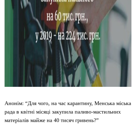
Анонім: “Для чого, на час карантину, Менська міська
рада в квітні місяці закупила паливо-мастильних
матеріалів майже на 40 тисяч гривень?”