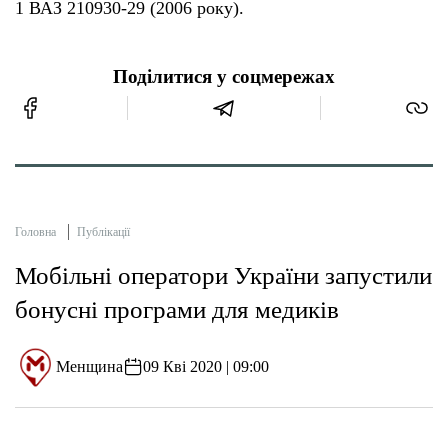
1 ВАЗ 210930-29 (2006 року).
Поділитися у соцмережах
Головна
Публікації
Мобільні оператори України запустили
бонусні програми для медиків
Менщина
09 Кві 2020 | 09:00