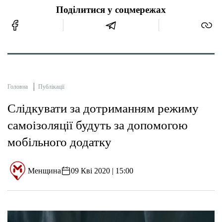
Поділитися у соцмережах
Головна
Публікації
Слідкувати за дотриманням режиму
самоізоляції будуть за допомогою
мобільного додатку
Менщина
09 Кві 2020 | 15:00