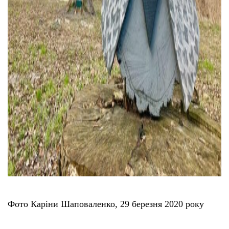
Фото Каріни Шаповаленко, 29 березня 2020 року