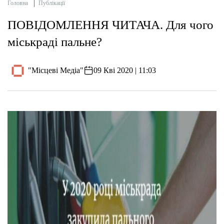
Головна
Публікації
ПОВІДОМЛЕННЯ ЧИТАЧА. Для чого
міськраді пальне?
"Місцеві Медіа"
09 Кві 2020 | 11:03