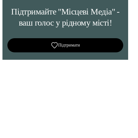
Підтримайте "Місцеві Медіа" -
ваш голос у рідному місті!
Підтримати