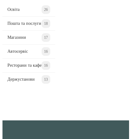
Освіта
26
Пошта та послуги
18
Магазини
17
Автосервіс
16
Ресторани та кафе
16
Держустанови
13