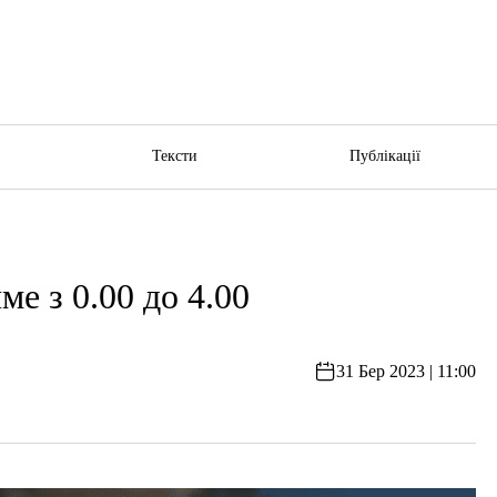
ю
Тексти
Публікації
е з 0.00 до 4.00
31 Бер 2023 | 11:00