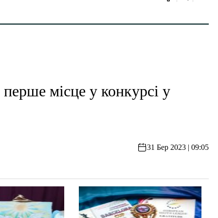
перше місце у конкурсі у
31 Бер 2023 | 09:05