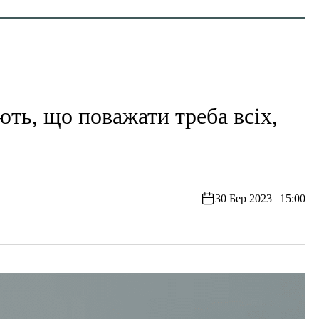
ть, що поважати треба всіх,
30 Бер 2023 | 15:00