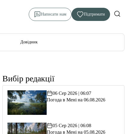
Написати нам
Підтримати
Довідник
Вибір редакції
06 Сер 2026 | 06:07
Погода в Мені на 06.08.2026
05 Сер 2026 | 06:08
Погода в Мені на 05.08.2026