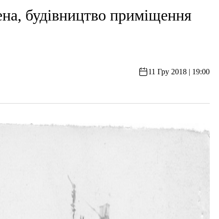
 будівництво приміщення
11 Гру 2018 | 19:00