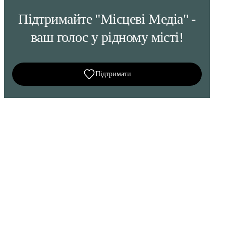
Підтримайте "Місцеві Медіа" -
ваш голос у рідному місті!
Підтримати