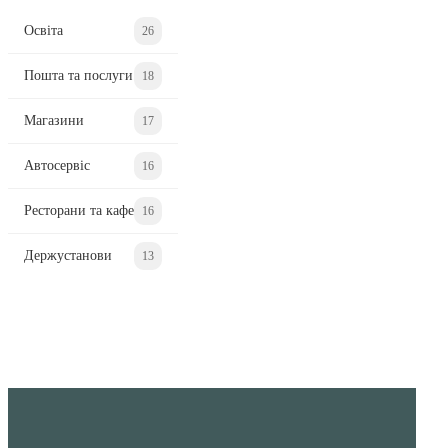
Освіта
26
Пошта та послуги
18
Магазини
17
Автосервіс
16
Ресторани та кафе
16
Держустанови
13