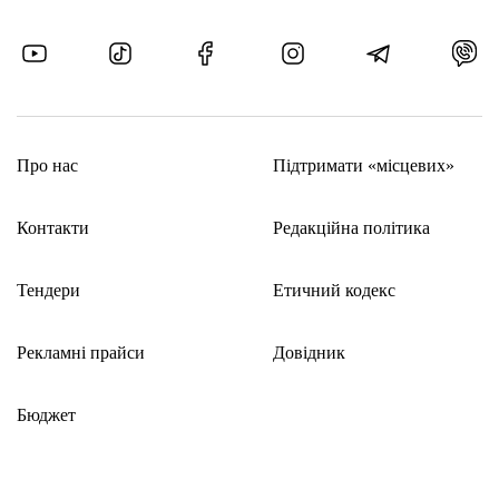
Про нас
Підтримати «місцевих»
Контакти
Редакційна політика
Тендери
Етичний кодекс
Рекламні прайси
Довідник
Бюджет