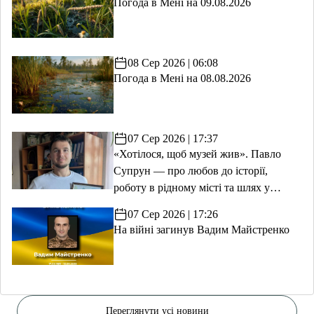
Погода в Мені на 09.08.2026
08 Сер 2026 | 06:08
Погода в Мені на 08.08.2026
07 Сер 2026 | 17:37
«Хотілося, щоб музей жив». Павло
Супрун — про любов до історії,
роботу в рідному місті та шлях у
волонтерство
07 Сер 2026 | 17:26
На війні загинув Вадим Майстренко
Переглянути усі новини