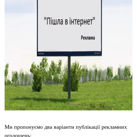
Ми пропонуємо два варіанти публікації рекламних
оголошень: