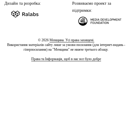
Дизайн та розробка:
Розвиваємо проект за
підтримки:
© 2026
Менщина. Усі права захищені.
Використання матеріалів сайту лише за умови посилання (для інтернет-видань -
гіперпосилання) на "Менщина" не нижче третього абзацу.
Права та Інформація, щоб в нас все було добре