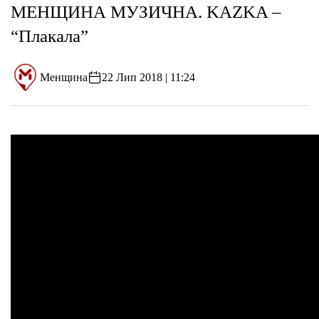
МЕНЩИНА МУЗИЧНА. KAZKA –
“Плакала”
Менщина
22 Лип 2018 | 11:24