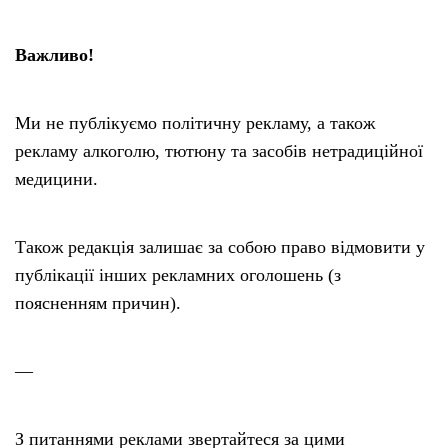
Важливо!
Ми не публікуємо політичну рекламу, а також
рекламу алкоголю, тютюну та засобів нетрадиційної
медицини.
Також редакція залишає за собою право відмовити у
публікації інших рекламних оголошень (з
поясненням причин).
—
З питаннями реклами звертайтеся за цими