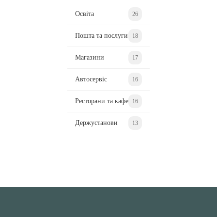
Освіта
26
Пошта та послуги
18
Магазини
17
Автосервіс
16
Ресторани та кафе
16
Держустанови
13