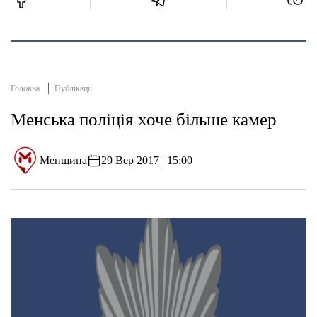
Головна
Публікації
Менська поліція хоче більше камер
Менщина
29 Вер 2017 | 15:00