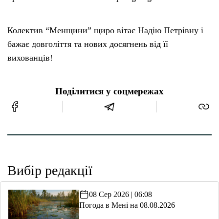
Колектив “Менщини” щиро вітає Надію Петрівну і
бажає довголіття та нових досягнень від її
вихованців!
Поділитися у соцмережах
Вибір редакції
08 Сер 2026 | 06:08
Погода в Мені на 08.08.2026