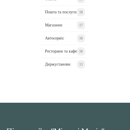
Пошта та послуги
18
Магазини
17
Автосервіс
16
Ресторани та кафе
16
Держустанови
13