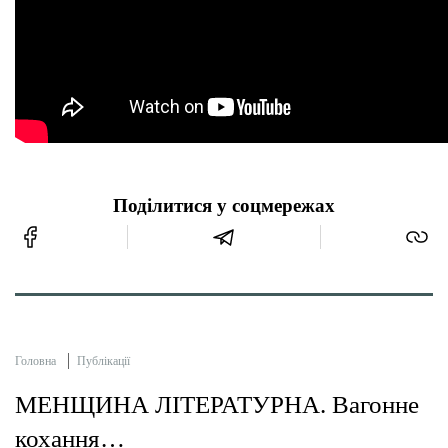
Поділитися у соцмережах
Головна
Публікації
МЕНЩИНА ЛІТЕРАТУРНА. Вагонне
кохання…