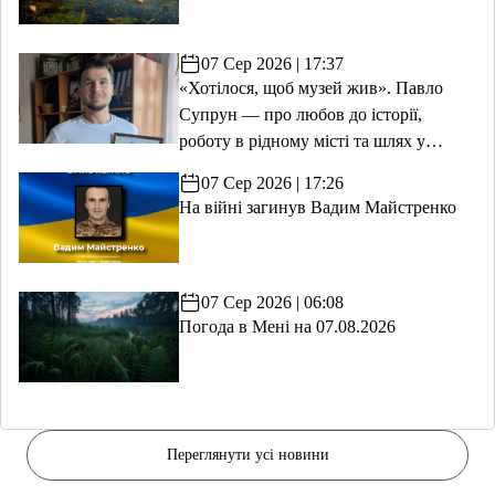
07 Сер 2026 | 17:37
«Хотілося, щоб музей жив». Павло
Супрун — про любов до історії,
роботу в рідному місті та шлях у
волонтерство
07 Сер 2026 | 17:26
На війні загинув Вадим Майстренко
07 Сер 2026 | 06:08
Погода в Мені на 07.08.2026
Переглянути усі новини