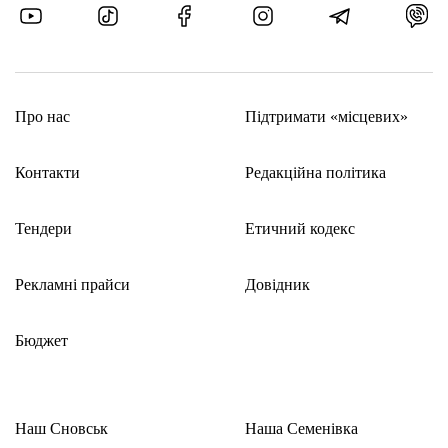
Про нас
Підтримати «місцевих»
Контакти
Редакційна політика
Тендери
Етичний кодекс
Рекламні прайси
Довідник
Бюджет
Наш Сновськ
Наша Семенівка