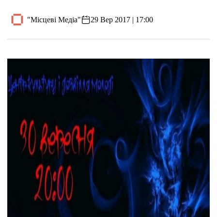
"Місцеві Медіа"
29 Вер 2017 | 17:00