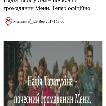
громадянин Мени. Тепер офіційно
Менщина
29 Вер 2017 | 13:00