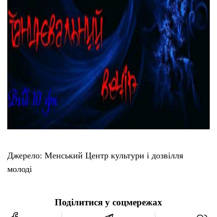
Джерело: Менський Центр культури і дозвілля
молоді
Поділитися у соцмережах