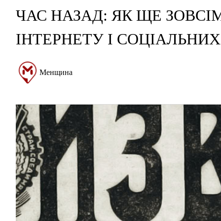
ЧАС НАЗАД: ЯК ЩЕ ЗОВСІ
ІНТЕРНЕТУ І СОЦІАЛЬНИ
Менщина