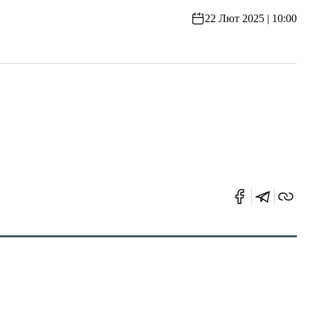
22 Лют 2025 | 10:00