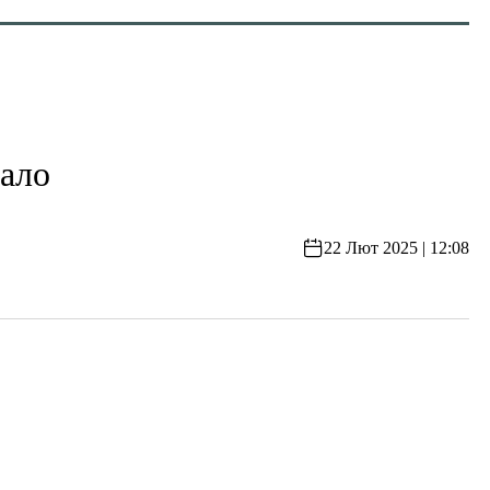
ало
22 Лют 2025 | 12:08