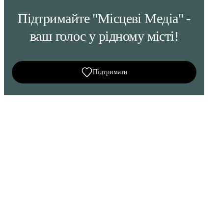
Підтримайте "Місцеві Медіа" -
ваш голос у рідному місті!
Підтримати