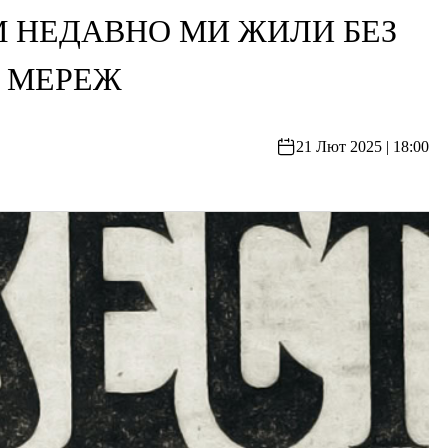
М НЕДАВНО МИ ЖИЛИ БЕЗ
Х МЕРЕЖ
21 Лют 2025 | 18:00