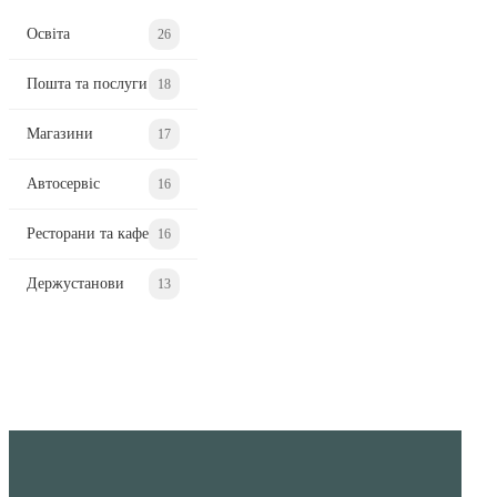
Освіта
26
Пошта та послуги
18
Магазини
17
Автосервіс
16
Ресторани та кафе
16
Держустанови
13