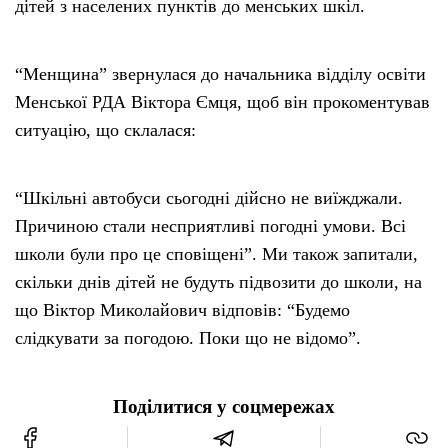
дітей з населених пунктів до менських шкіл.
“Менщина” звернулася до начальника відділу освіти
Менської РДА Віктора Ємця, щоб він прокоментував
ситуацію, що склалася:
“Шкільні автобуси сьогодні дійсно не виїжджали.
Причиною стали несприятливі погодні умови. Всі
школи були про це сповіщені”. Ми також запитали,
скільки днів дітей не будуть підвозити до школи, на
що Віктор Миколайович відповів: “Будемо
слідкувати за погодою. Поки що не відомо”.
Поділитися у соцмережах