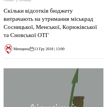
Головна
Публікації
Скільки відсотків бюджету
витрачають на утримання міськрад
Сосницької, Менської, Корюківської
та Сновської ОТГ
Менщина
13 Гру 2018 | 13:00