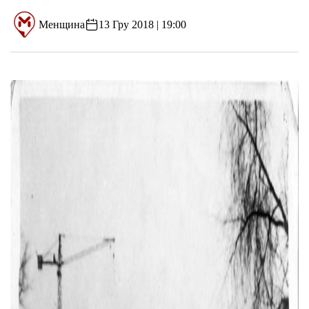
Менщина
13 Гру 2018 | 19:00