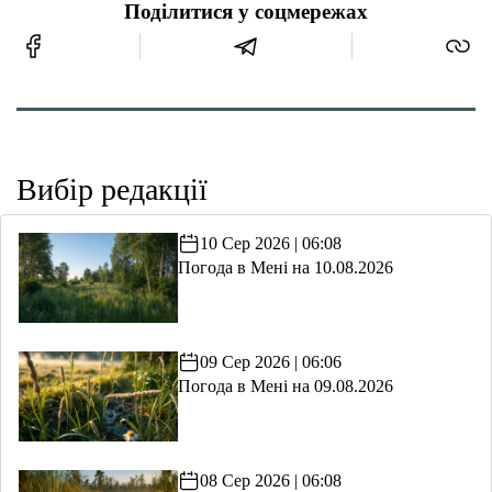
Поділитися у соцмережах
Вибір редакції
10 Сер 2026 | 06:08
Погода в Мені на 10.08.2026
09 Сер 2026 | 06:06
Погода в Мені на 09.08.2026
08 Сер 2026 | 06:08