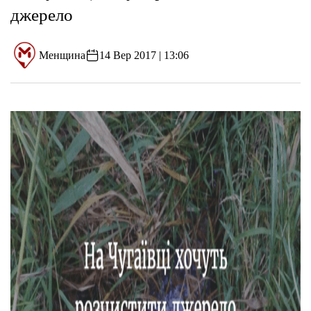
джерело
Менщина
14 Вер 2017 | 13:06