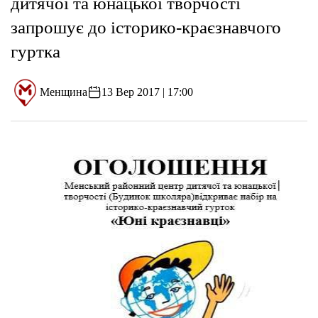
дитячої та юнацької творчості
запрошує до історико-краєзнавчого
гуртка
Менщина
13 Вер 2017 | 17:00