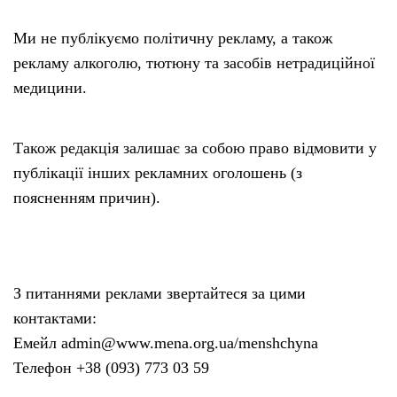
Ми не публікуємо політичну рекламу, а також
рекламу алкоголю, тютюну та засобів нетрадиційної
медицини.
Також редакція залишає за собою право відмовити у
публікації інших рекламних оголошень (з
поясненням причин).
З питаннями реклами звертайтеся за цими
контактами:
Емейл admin@www.mena.org.ua/menshchyna
Телефон +38 (093) 773 03 59