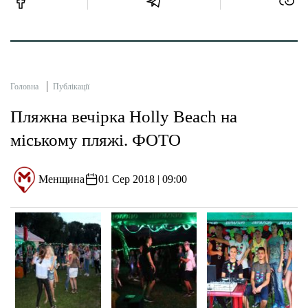
Головна
Публікації
Пляжна вечірка Holly Beach на
міському пляжі. ФОТО
Менщина
01 Сер 2018 | 09:00