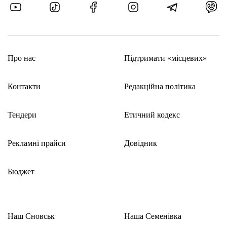
Про нас
Підтримати «місцевих»
Контакти
Редакційна політика
Тендери
Етичний кодекс
Рекламні прайси
Довідник
Бюджет
Наш Сновськ
Наша Семенівка