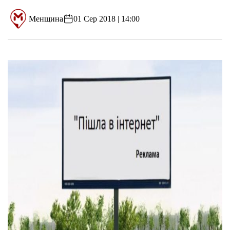
Менщина
01 Сер 2018 | 14:00