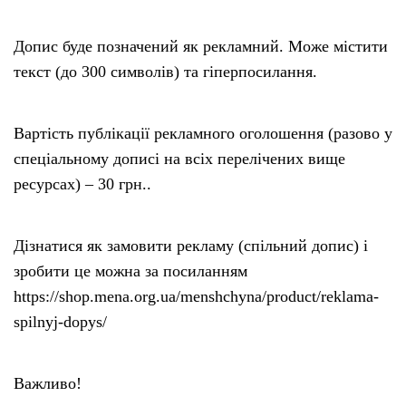
Допис буде позначений як рекламний. Може містити
текст (до 300 символів) та гіперпосилання.
Вартість публікації рекламного оголошення (разово у
спеціальному дописі на всіх перелічених вище
ресурсах) – 30 грн..
Дізнатися як замовити рекламу (спільний допис) і
зробити це можна за посиланням
https://shop.mena.org.ua/menshchyna/product/reklama-
spilnyj-dopys/
Важливо!