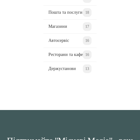
Пошта та послуги
18
Магазини
17
Автосервіс
16
Ресторани та кафе
16
Держустанови
13