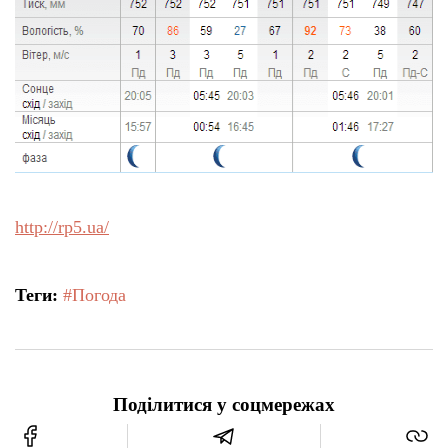
http://rp5.ua/
Теги:
#Погода
Поділитися у соцмережах