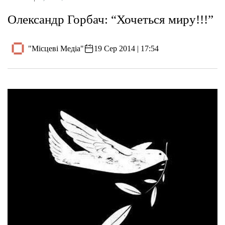
Олександр Горбач: “Хочеться миру!!!”
"Місцеві Медіа"
19 Сер 2014 | 17:54