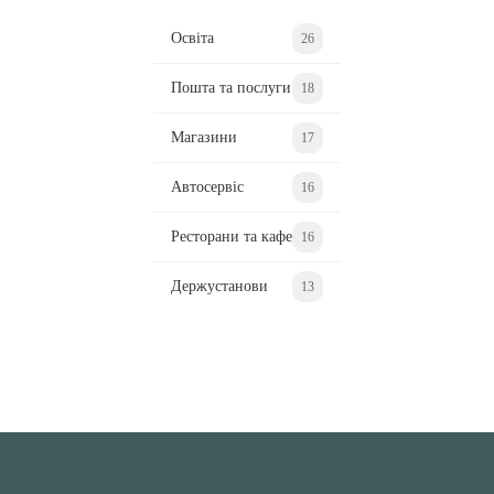
Освіта
26
Пошта та послуги
18
Магазини
17
Автосервіс
16
Ресторани та кафе
16
Держустанови
13