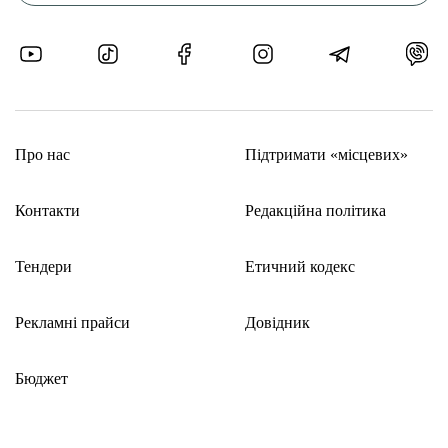
Про нас
Підтримати «місцевих»
Контакти
Редакційна політика
Тендери
Етичний кодекс
Рекламні прайси
Довідник
Бюджет