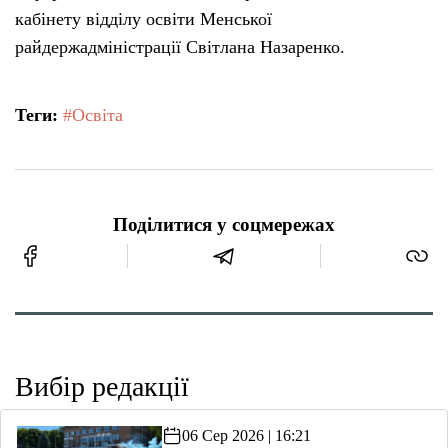
кабінету відділу освіти Менської
райдержадміністрації Світлана Назаренко.
Теги:
#Освіта
Поділитися у соцмережах
Вибір редакції
06 Сер 2026 | 16:21