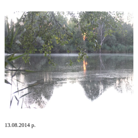
13.08.2014 р.