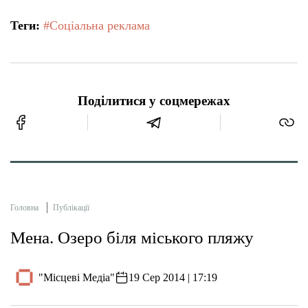
Теги:
#Соціальна реклама
Поділитися у соцмережах
Головна
Публікації
Мена. Озеро біля міського пляжу
"Місцеві Медіа"
19 Сер 2014 | 17:19