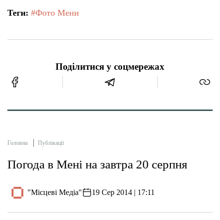
Теги:
#Фото Мени
Поділитися у соцмережах
Головна
Публікації
Погода в Мені на завтра 20 серпня
"Місцеві Медіа"
19 Сер 2014 | 17:11