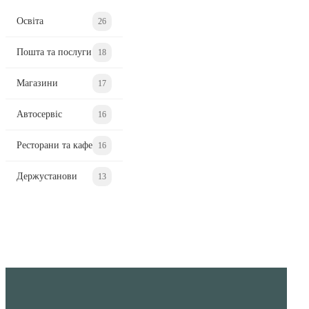
Освіта
26
Пошта та послуги
18
Магазини
17
Автосервіс
16
Ресторани та кафе
16
Держустанови
13