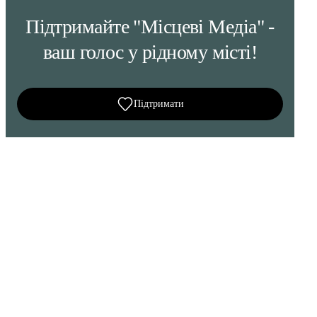
Підтримайте "Місцеві Медіа" -
ваш голос у рідному місті!
Підтримати