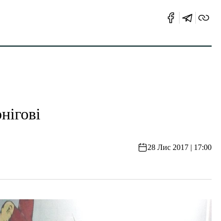
нігові
28 Лис 2017 | 17:00