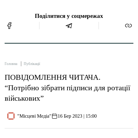
Поділитися у соцмережах
Головна
Публікації
ПОВІДОМЛЕННЯ ЧИТАЧА.
“Потрібно зібрати підписи для ротації
військових”
"Місцеві Медіа"
16 Бер 2023 | 15:00