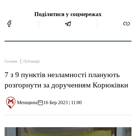
Поділитися у соцмережах
Головна
Публікації
7 з 9 пунктів незламності планують
розгорнути за дорученням Корюківки
Менщина
16 Бер 2023 | 11:00