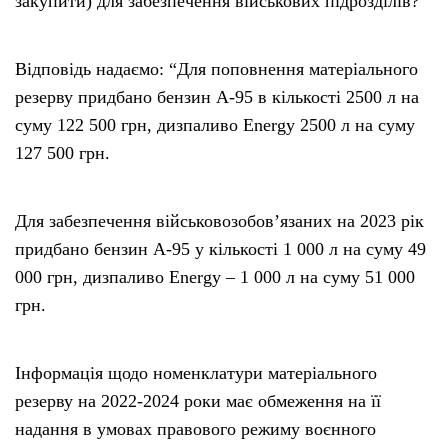
закупити) для забезпечення військових підрозділів?
Відповідь надаємо: “Для поповнення матеріального
резерву придбано бензин А-95 в кількості 2500 л на
суму 122 500 грн, дизпаливо Energy 2500 л на суму
127 500 грн.
Для забезпечення військовозобов’язаних на 2023 рік
придбано бензин А-95 у кількості 1 000 л на суму 49
000 грн, дизпаливо Energy – 1 000 л на суму 51 000
грн.
Інформація щодо номенклатури матеріального
резерву на 2022-2024 роки має обмеження на її
надання в умовах правового режиму воєнного