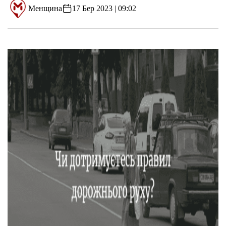
Менщина
17 Бер 2023 | 09:02