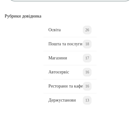
Рубрики довідника
Освіта
26
Пошта та послуги
18
Магазини
17
Автосервіс
16
Ресторани та кафе
16
Держустанови
13