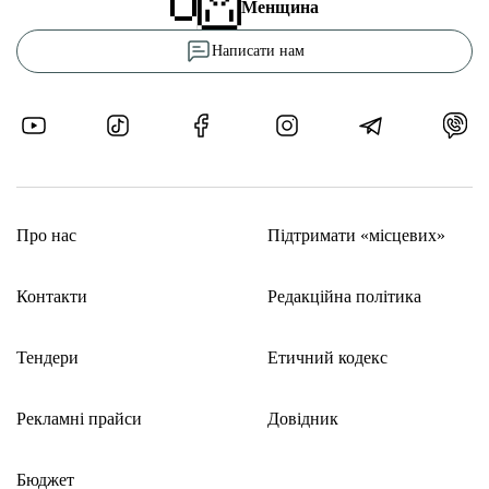
Менщина
Написати нам
Про нас
Підтримати «місцевих»
Контакти
Редакційна політика
Тендери
Етичний кодекс
Рекламні прайси
Довідник
Бюджет