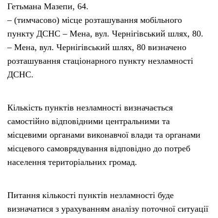
Гетьмана Мазепи, 64.
– (тимчасово) місце розташування мобільного
пункту ДСНС – Мена, вул. Чернігівський шлях, 80.
– Мена, вул. Чернігівський шлях, 80 визначено
розташування стаціонарного пункту незламності
ДСНС.
Кількість пунктів незламності визначається
самостійно відповідними центральними та
місцевими органами виконавчої влади та органами
місцевого самоврядування відповідно до потреб
населення територіальних громад.
Питання кількості пунктів незламності буде
визначатися з урахуванням аналізу поточної ситуації