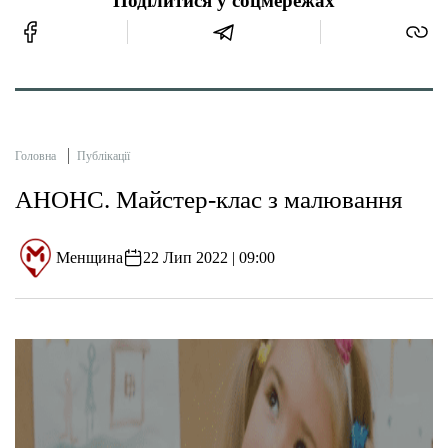
Поділитися у соцмережах
Головна
Публікації
АНОНС. Майстер-клас з малювання
Менщина
22 Лип 2022 | 09:00