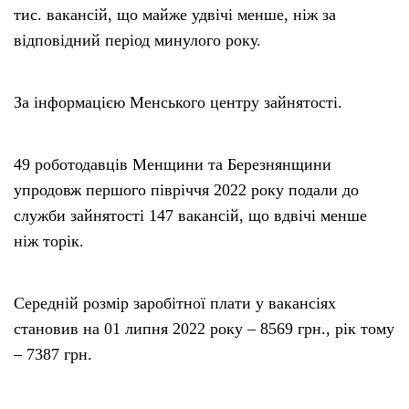
тис. вакансій, що майже удвічі менше, ніж за
відповідний період минулого року.
За інформацією Менського центру зайнятості.
49 роботодавців Менщини та Березнянщини
упродовж першого півріччя 2022 року подали до
служби зайнятості 147 вакансій, що вдвічі менше
ніж торік.
Середній розмір заробітної плати у вакансіях
становив на 01 липня 2022 року – 8569 грн., рік тому
– 7387 грн.