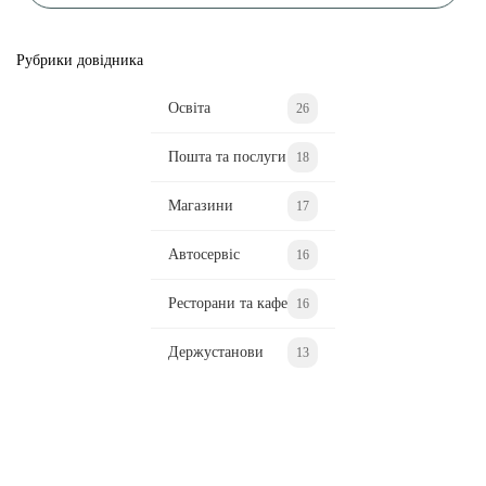
Рубрики довідника
Освіта
26
Пошта та послуги
18
Магазини
17
Автосервіс
16
Ресторани та кафе
16
Держустанови
13