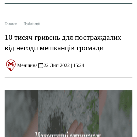
Головна
Публікації
10 тисяч гривень для постраждалих
від негоди мешканців громади
Менщина
22 Лип 2022 | 15:24