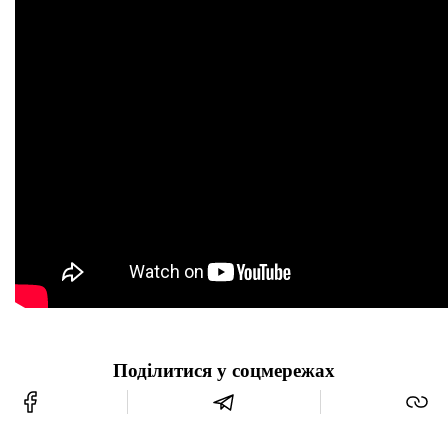
Поділитися у соцмережах