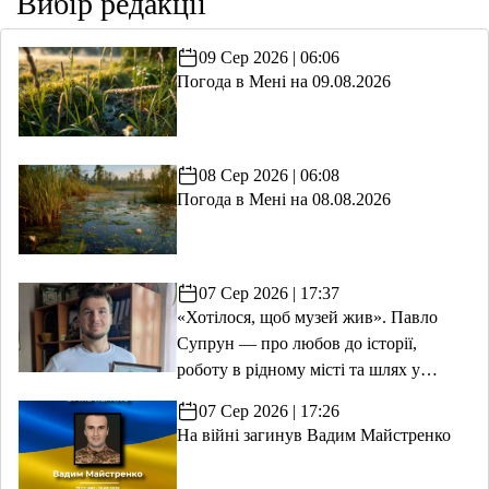
Вибір редакції
09 Сер 2026 | 06:06
Погода в Мені на 09.08.2026
08 Сер 2026 | 06:08
Погода в Мені на 08.08.2026
07 Сер 2026 | 17:37
«Хотілося, щоб музей жив». Павло
Супрун — про любов до історії,
роботу в рідному місті та шлях у
волонтерство
07 Сер 2026 | 17:26
На війні загинув Вадим Майстренко