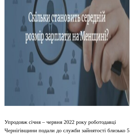
Упродовж січня – червня 2022 року роботодавці
Чернігівщини подали до служби зайнятості близько 5