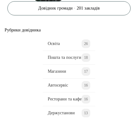
Довідник громади · 201 закладів
Рубрики довідника
Освіта
26
Пошта та послуги
18
Магазини
17
Автосервіс
16
Ресторани та кафе
16
Держустанови
13