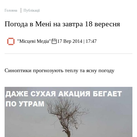
Головна
Публікації
Погода в Мені на завтра 18 вересня
"Місцеві Медіа"
17 Вер 2014 | 17:47
Синоптики прогнозують теплу та ясну погоду