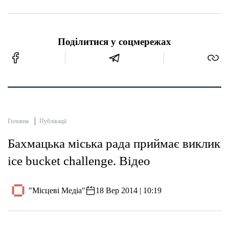
Поділитися у соцмережах
Головна
Публікації
Бахмацька міська рада приймає виклик
ice bucket challenge. Відео
"Місцеві Медіа"
18 Вер 2014 | 10:19