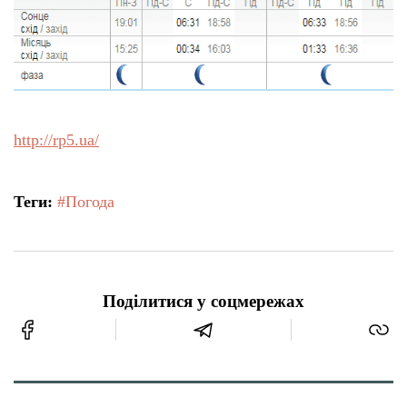
http://rp5.ua/
Теги:
#Погода
Поділитися у соцмережах