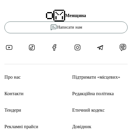
Менщина
Написати нам
Про нас
Підтримати «місцевих»
Контакти
Редакційна політика
Тендери
Етичний кодекс
Рекламні прайси
Довідник