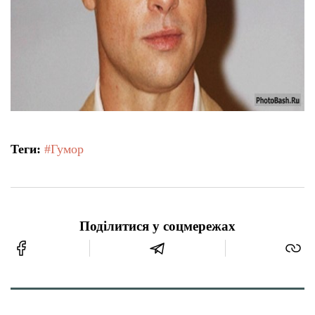
Теги:
#Гумор
Поділитися у соцмережах