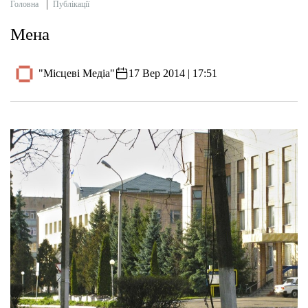
Головна
Публікації
Мена
"Місцеві Медіа"
17 Вер 2014 | 17:51