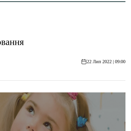
ювання
22 Лип 2022 | 09:00