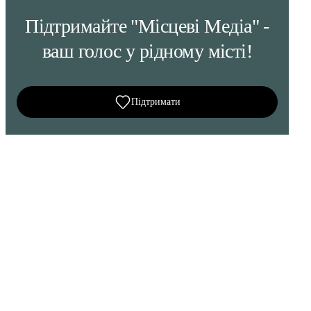
Підтримайте "Місцеві Медіа" -
ваш голос у рідному місті!
Підтримати