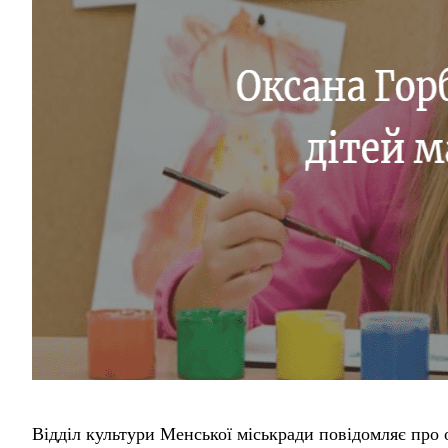
Відділ культури Менської міськради повідомляє про 