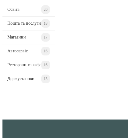
Освіта
26
Пошта та послуги
18
Магазини
17
Автосервіс
16
Ресторани та кафе
16
Держустанови
13