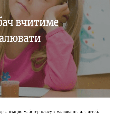
організацію майстер-класу з малювання для дітей.