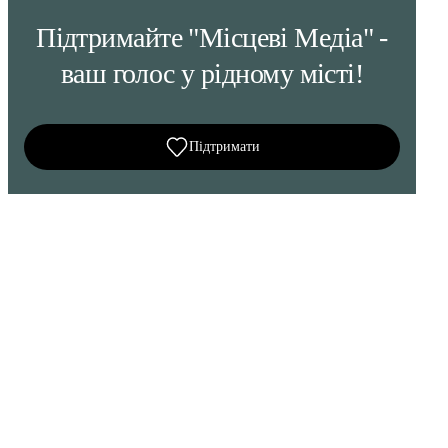
Підтримайте "Місцеві Медіа" -
ваш голос у рідному місті!
Підтримати