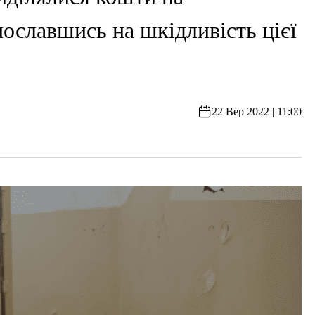
ославшись на шкідливість цієї
22 Вер 2022 | 11:00