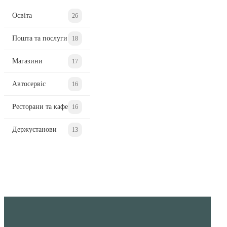
Освіта
26
Пошта та послуги
18
Магазини
17
Автосервіс
16
Ресторани та кафе
16
Держустанови
13