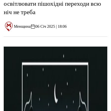
освітлювати пішохідні переходи всю
ніч не треба
Менщина
06 Січ 2025 | 18:06