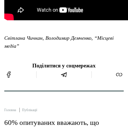
Світлана Чичкан, Володимир Демченко, “Місцеві
медіа”
Поділитися у соцмережах
Головна
Публікації
60% опитуваних вважають, що