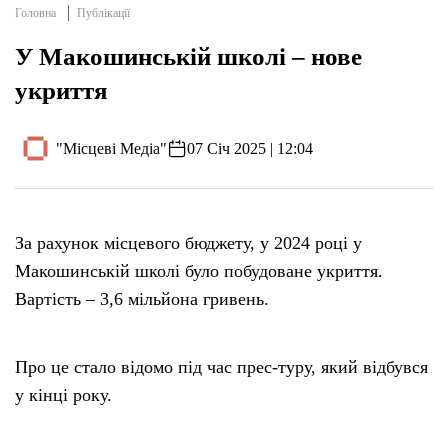
Головна
Публікації
У Макошинській школі – нове
укриття
"Місцеві Медіа"
07 Січ 2025 | 12:04
За рахунок місцевого бюджету, у 2024 році у
Макошинській школі було побудоване укриття.
Вартість – 3,6 мільйона гривень.
Про це стало відомо під час прес-туру, який відбувся
у кінці року.