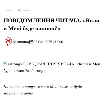
Головна
Публікації
ПОВІДОМЛЕННЯ ЧИТАЧА. «Коли
в Мені буде паливо?»
Менщина
07 Січ 2025 | 13:00
Читачка запитує, коли в Мені можна буде
заправити авто?