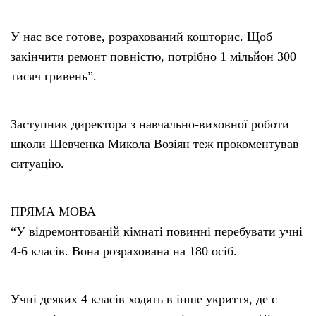
У нас все готове, розрахований кошторис. Щоб
закінчити ремонт повністю, потрібно 1 мільйон 300
тисяч гривень”.
Заступник директора з навчально-виховної роботи
школи Шевченка Микола Возіян теж прокоментував
ситуацію.
ПРЯМА МОВА
“У відремонтованій кімнаті повинні перебувати учні
4-6 класів. Вона розрахована на 180 осіб.
Учні деяких 4 класів ходять в інше укриття, де є