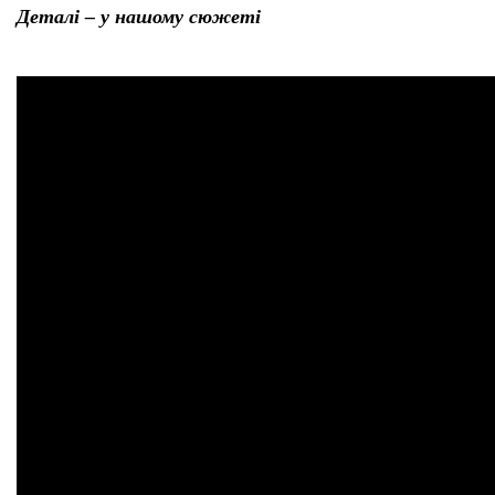
Деталі – у нашому сюжеті