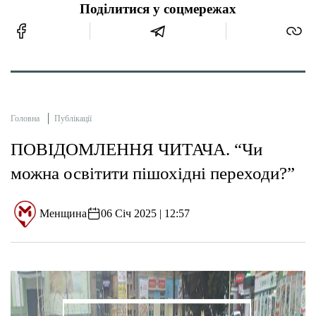
Поділитися у соцмережах
Головна
Публікації
ПОВІДОМЛЕННЯ ЧИТАЧА. “Чи
можна освітити пішохідні переходи?”
Менщина
06 Січ 2025 | 12:57