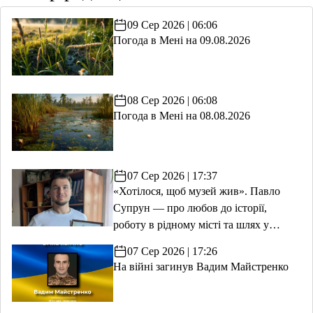
09 Сер 2026 | 06:06
Погода в Мені на 09.08.2026
08 Сер 2026 | 06:08
Погода в Мені на 08.08.2026
07 Сер 2026 | 17:37
«Хотілося, щоб музей жив». Павло
Супрун — про любов до історії,
роботу в рідному місті та шлях у
волонтерство
07 Сер 2026 | 17:26
На війні загинув Вадим Майстренко