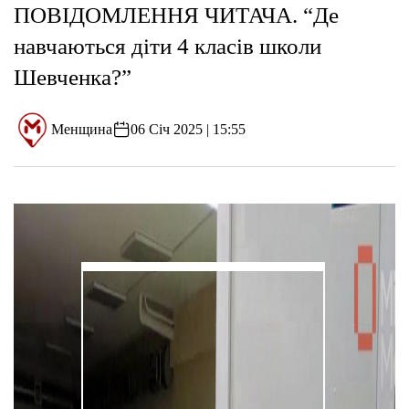
ПОВІДОМЛЕННЯ ЧИТАЧА. “Де
навчаються діти 4 класів школи
Шевченка?”
Менщина
06 Січ 2025 | 15:55