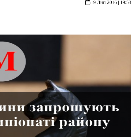
19 Лип 2016 | 19:53