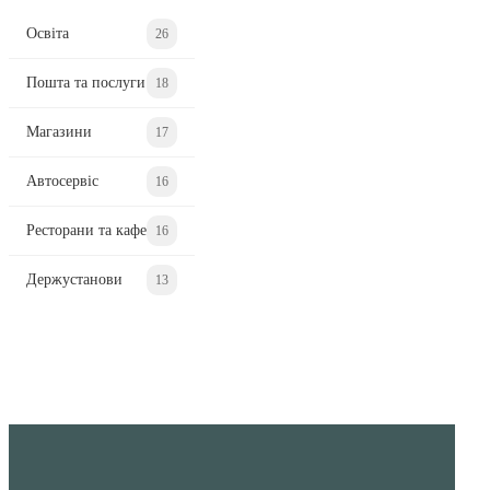
Освіта
26
Пошта та послуги
18
Магазини
17
Автосервіс
16
Ресторани та кафе
16
Держустанови
13