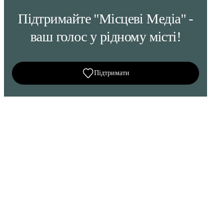
Підтримайте "Місцеві Медіа" -
ваш голос у рідному місті!
Підтримати