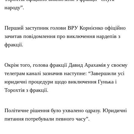
народу”.
Перший заступник голови ВРУ Корнієнко офіційно
зачитав повідомлення про виключення нардепів з
фракції.
Окрім того, голова фракції Давид Арахамія у своєму
телеграм каналі зазначив наступне: “Завершили усі
юридичні процедури щодо виключення Гунька і
Торохтія з фракції.
Політичне рішення було ухвалено одразу. Юридичні
питання потребували певного часу”.