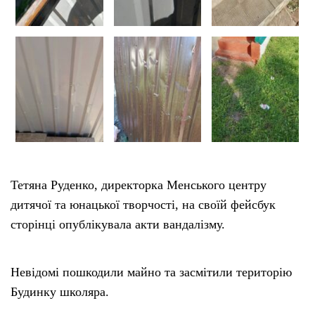
Тетяна Руденко, директорка Менського центру
дитячої та юнацької творчості, на своїй фейсбук
сторінці опублікувала акти вандалізму.
Невідомі пошкодили майно та засмітили територію
Будинку школяра.