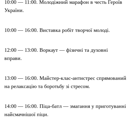
10:00 — 11:00. Молодіжний марафон в честь Героїв
України.
10:00 — 16:00. Виставка робіт творчої молоді.
12:00 — 13:00. Воркаут — фізичні та духовні
вправи.
13:00 — 16:00. Майстер-клас-антистрес спрямований
на релаксацію та боротьбу зі стресом.
14:00 — 16:00. Піца-батл — змагання у приготуванні
найсмачнішої піци.