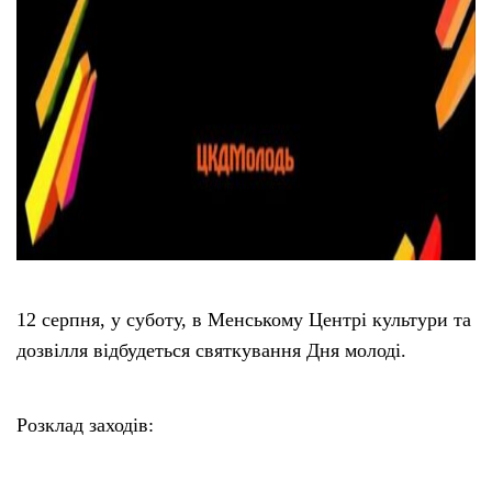
12 серпня, у суботу, в Менському Центрі культури та
дозвілля відбудеться святкування Дня молоді.
Розклад заходів: