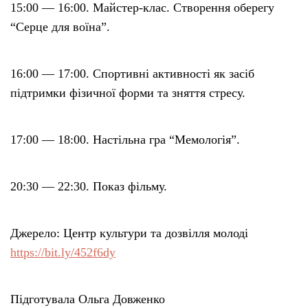
15:00 — 16:00. Майстер-клас. Створення оберегу
“Серце для воїна”.
16:00 — 17:00. Спортивні активності як засіб
підтримки фізичної форми та зняття стресу.
17:00 — 18:00. Настільна гра “Мемологія”.
20:30 — 22:30. Показ фільму.
Джерело: Центр культури та дозвілля молоді
https://bit.ly/452f6dy
Підготувала Ольга Довженко