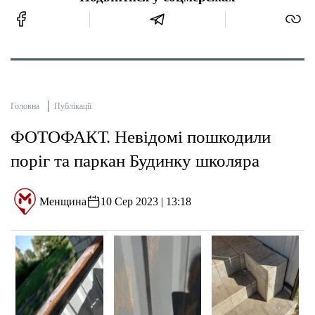
Головна
Публікації
ФОТОФАКТ. Невідомі пошкодили
поріг та паркан Будинку школяра
Менщина
10 Сер 2023 | 13:18