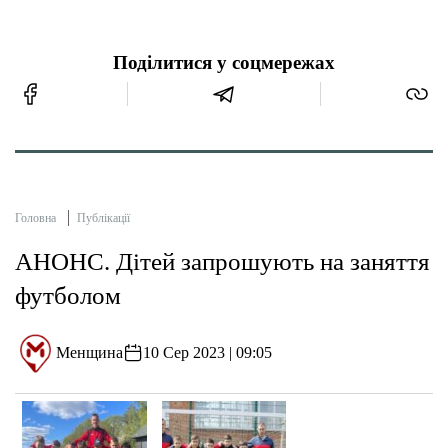
Поділитися у соцмережах
Головна
Публікації
АНОНС. Дітей запрошують на заняття
футболом
Менщина
10 Сер 2023 | 09:05