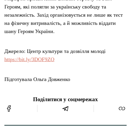
Героям, які полягли за українську свободу та
незалежність. Захід організовується не лише як тест
на фізичну витривалість, а й можливість віддати
шану Героям України.
Джерело: Центр культури та дозвілля молоді
https://bit.ly/3DOF9ZO
Підготувала Ольга Довженко
Поділитися у соцмережах