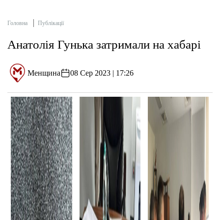
Головна
Публікації
Анатолія Гунька затримали на хабарі
Менщина
08 Сер 2023 | 17:26