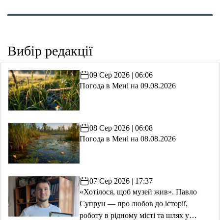
Вибір редакції
09 Сер 2026 | 06:06
Погода в Мені на 09.08.2026
08 Сер 2026 | 06:08
Погода в Мені на 08.08.2026
07 Сер 2026 | 17:37
«Хотілося, щоб музей жив». Павло
Супрун — про любов до історії,
роботу в рідному місті та шлях у