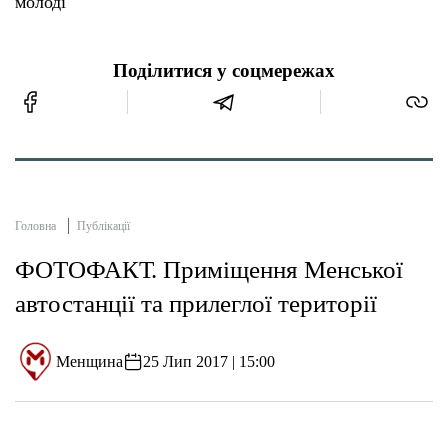
молоді
Поділитися у соцмережах
Головна
Публікації
ФОТОФАКТ. Приміщення Менської
автостанції та прилеглої території
Менщина
25 Лип 2017 | 15:00