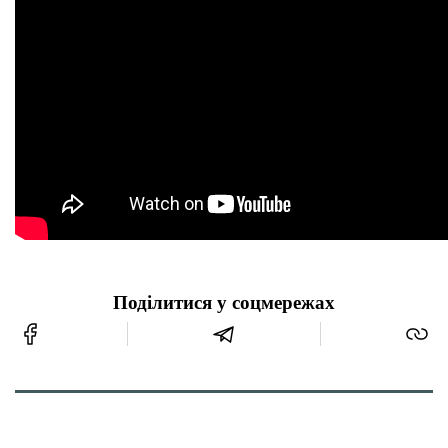
Поділитися у соцмережах