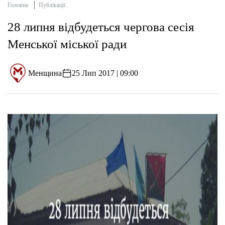
Головна
Публікації
28 липня відбудеться чергова сесія
Менської міської ради
Менщина
25 Лип 2017 | 09:00