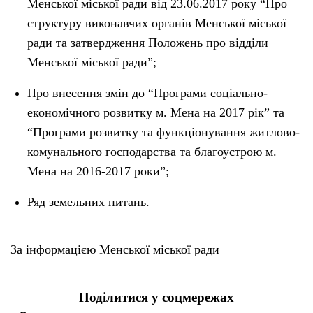
Менської міської ради від 23.06.2017 року “Про
структуру виконавчих органів Менської міської
ради та затвердження Положень про відділи
Менської міської ради”;
Про внесення змін до “Програми соціально-
економічного розвитку м. Мена на 2017 рік” та
“Програми розвитку та функціонування житлово-
комунального господарства та благоустрою м.
Мена на 2016-2017 роки”;
Ряд земельних питань.
За інформацією Менської міської ради
Поділитися у соцмережах