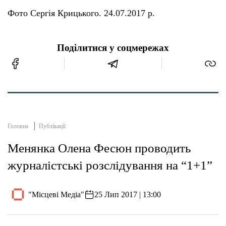
Фото Сергія Крицького. 24.07.2017 р.
Поділитися у соцмережах
Головна
Публікації
Менянка Олена Фесюн проводить
журналістські розслідування на “1+1”
"Місцеві Медіа"
25 Лип 2017 | 13:00