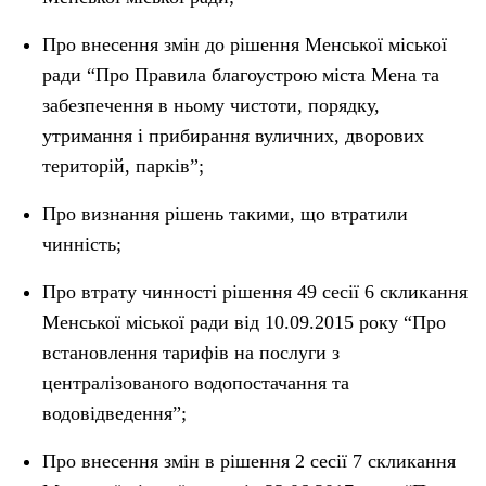
Про внесення змін до рішення Менської міської
ради “Про Правила благоустрою міста Мена та
забезпечення в ньому чистоти, порядку,
утримання і прибирання вуличних, дворових
територій, парків”;
Про визнання рішень такими, що втратили
чинність;
Про втрату чинності рішення 49 сесії 6 скликання
Менської міської ради від 10.09.2015 року “Про
встановлення тарифів на послуги з
централізованого водопостачання та
водовідведення”;
Про внесення змін в рішення 2 сесії 7 скликання