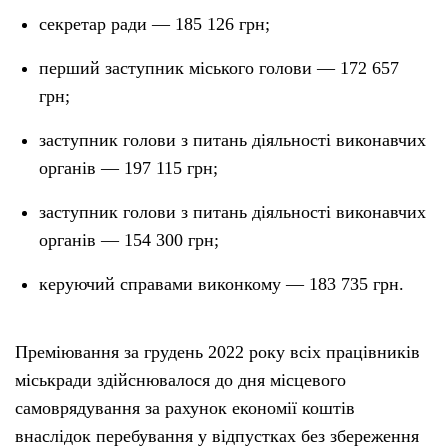
секретар ради — 185 126 грн;
перший заступник міського голови — 172 657
грн;
заступник голови з питань діяльності виконавчих
органів — 197 115 грн;
заступник голови з питань діяльності виконавчих
органів — 154 300 грн;
керуючий справами виконкому — 183 735 грн.
Преміювання за грудень 2022 року всіх працівників
міськради здійснювалося до дня місцевого
самоврядування за рахунок економії коштів
внаслідок перебування у відпустках без збереження