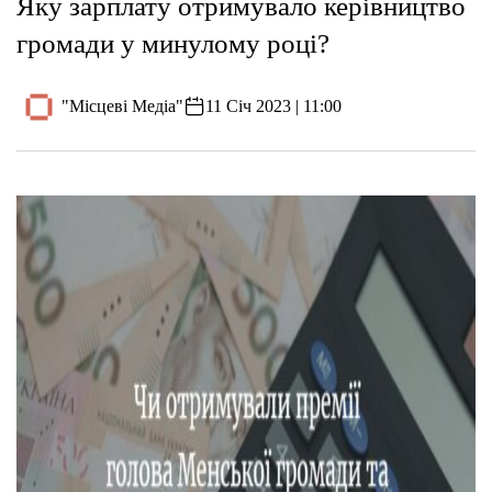
Яку зарплату отримувало керівництво
громади у минулому році?
"Місцеві Медіа"
11 Січ 2023 | 11:00