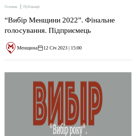
Головна
Публікації
“Вибір Менщини 2022”. Фінальне
голосування. Підприємець
Менщина
12 Січ 2023 | 15:00