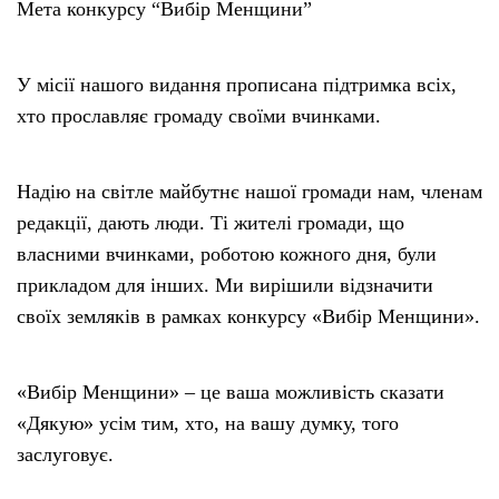
Мета конкурсу “Вибір Менщини”
У місії нашого видання прописана підтримка всіх,
хто прославляє громаду своїми вчинками.
Надію на світле майбутнє нашої громади нам, членам
редакції, дають люди. Ті жителі громади, що
власними вчинками, роботою кожного дня, були
прикладом для інших. Ми вирішили відзначити
своїх земляків в рамках конкурсу «Вибір Менщини».
«Вибір Менщини» – це ваша можливість сказати
«Дякую» усім тим, хто, на вашу думку, того
заслуговує.