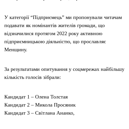
У категорії “Підприємець” ми пропонували читачам
подавати як номінантів жителів громади, що
відзначилися протягом 2022 року активною
підприємницькою діяльністю, що прославляє
Менщину.
За результатами опитування у соцмережах найбільшу
кількість голосів зібрали:
Кандидат 1 – Олена Толстая
Кандидат 2 – Микола Просяник
Кандидат 3 – Світлана Ананко,