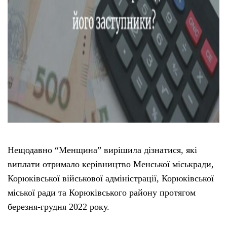
Нещодавно “Менщина” вирішила дізнатися, які
виплати отримало керівництво Менської міськради,
Корюківської військової адміністрації, Корюківської
міської ради та Корюківського району протягом
березня-грудня 2022 року.