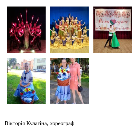
Вікторія Кулагіна, хореограф