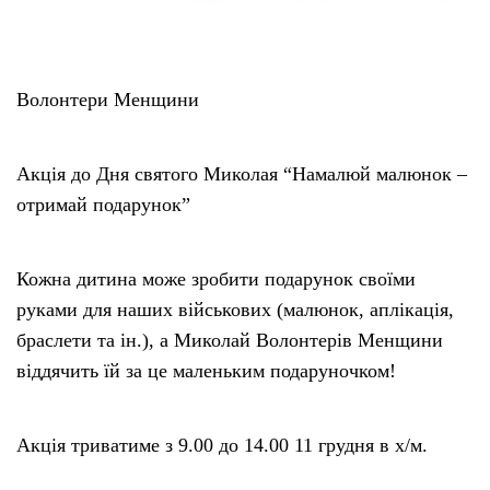
Волонтери Менщини
Акція до Дня святого Миколая “Намалюй малюнок –
отримай подарунок”
Кожна дитина може зробити подарунок своїми
руками для наших військових (малюнок, аплікація,
браслети та ін.), а Миколай Волонтерів Менщини
віддячить їй за це маленьким подаруночком!
Акція триватиме з 9.00 до 14.00 11 грудня в х/м.