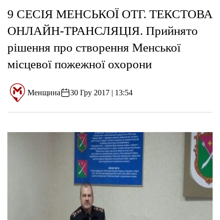
9 СЕСІЯ МЕНСЬКОЇ ОТГ. ТЕКСТОВА
ОНЛАЙН-ТРАНСЛЯЦІЯ. Прийнято
рішення про створення Менської
місцевої пожежної охорони
Менщина
30 Гру 2017 | 13:54