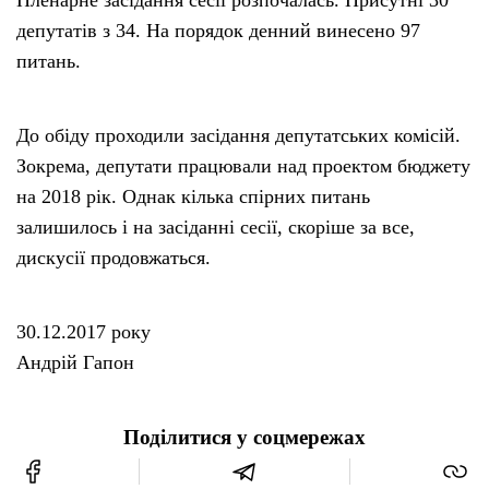
депутатів з 34. На порядок денний винесено 97
питань.
До обіду проходили засідання депутатських комісій.
Зокрема, депутати працювали над проектом бюджету
на 2018 рік. Однак кілька спірних питань
залишилось і на засіданні сесії, скоріше за все,
дискусії продовжаться.
30.12.2017 року
Андрій Гапон
Поділитися у соцмережах