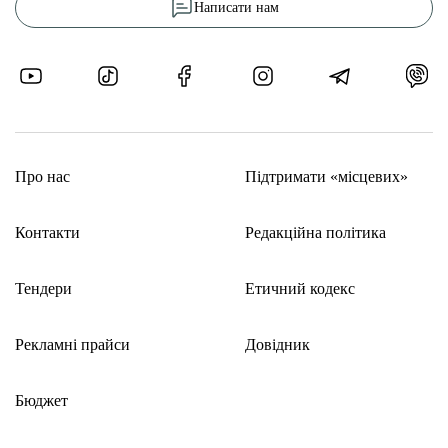
Написати нам
Про нас
Підтримати «місцевих»
Контакти
Редакційна політика
Тендери
Етичний кодекс
Рекламні прайси
Довідник
Бюджет