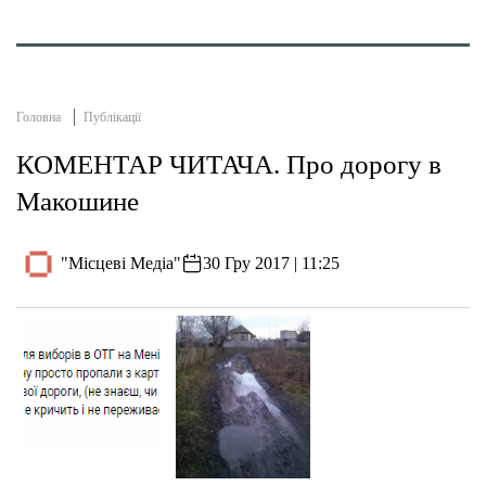
Головна
Публікації
КОМЕНТАР ЧИТАЧА. Про дорогу в
Макошине
"Місцеві Медіа"
30 Гру 2017 | 11:25