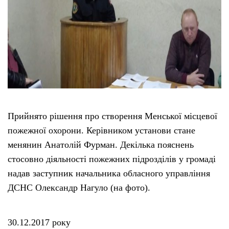
Прийнято рішення про створення Менської місцевої
пожежної охорони. Керівником установи стане
менянин Анатолій Фурман. Декілька пояснень
стосовно діяльності пожежних підрозділів у громаді
надав заступник начальника обласного управління
ДСНС Олександр Нагуло (на фото).
30.12.2017 року