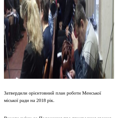
Затвердили орієнтовний план роботи Менської
міської ради на 2018 рік.