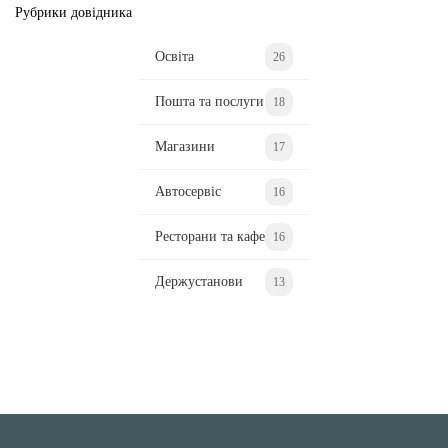
Рубрики довідника
Освіта
26
Пошта та послуги
18
Магазини
17
Автосервіс
16
Ресторани та кафе
16
Держустанови
13