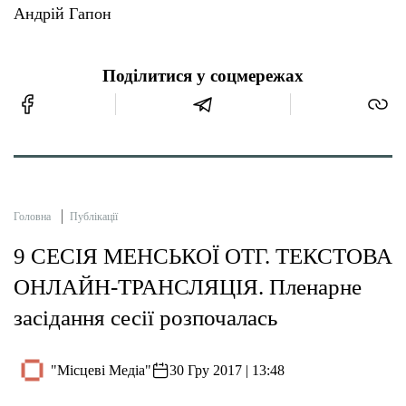
Андрій Гапон
Поділитися у соцмережах
Головна
Публікації
9 СЕСІЯ МЕНСЬКОЇ ОТГ. ТЕКСТОВА
ОНЛАЙН-ТРАНСЛЯЦІЯ. Пленарне
засідання сесії розпочалась
"Місцеві Медіа"
30 Гру 2017 | 13:48