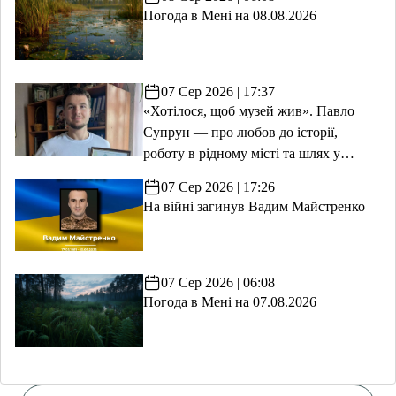
Погода в Мені на 08.08.2026
07 Сер 2026 | 17:37
«Хотілося, щоб музей жив». Павло
Супрун — про любов до історії,
роботу в рідному місті та шлях у
волонтерство
07 Сер 2026 | 17:26
На війні загинув Вадим Майстренко
07 Сер 2026 | 06:08
Погода в Мені на 07.08.2026