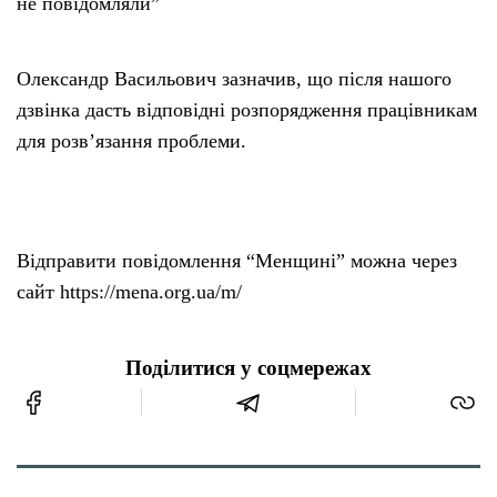
не повідомляли”
Олександр Васильович зазначив, що після нашого
дзвінка дасть відповідні розпорядження працівникам
для розв’язання проблеми.
Відправити повідомлення “Менщині” можна через
сайт https://mena.org.ua/m/
Поділитися у соцмережах