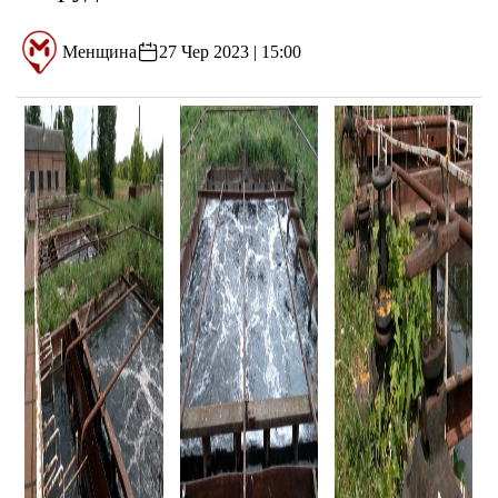
Менщина
27 Чер 2023 | 15:00