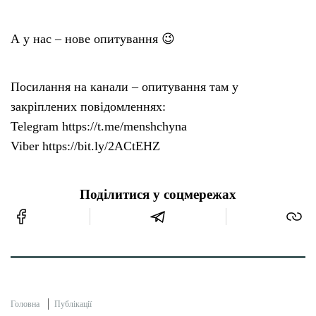
А у нас – нове опитування 😉
Посилання на канали – опитування там у
закріплених повідомленнях:
Telegram https://t.me/menshchyna
Viber https://bit.ly/2ACtEHZ
Поділитися у соцмережах
Головна
Публікації