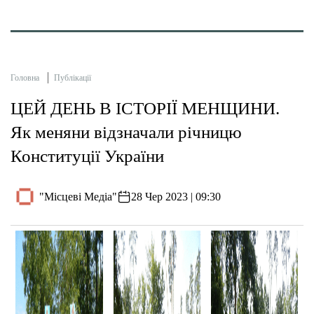
Головна
Публікації
ЦЕЙ ДЕНЬ В ІСТОРІЇ МЕНЩИНИ.
Як меняни відзначали річницю
Конституції України
"Місцеві Медіа"
28 Чер 2023 | 09:30