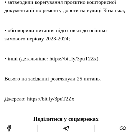
• затвердили корегування проєктно кошторисної
документації по ремонту дороги на вулиці Козацька;
• обговорили питання підготовки до осінньо-
зимового періоду 2023-2024;
• інші (детальніше: https://bit.ly/3puT2Zx).
Всього на засіданні розглянули 25 питань.
Джерело: https://bit.ly/3puT2Zx
Поділитися у соцмережах