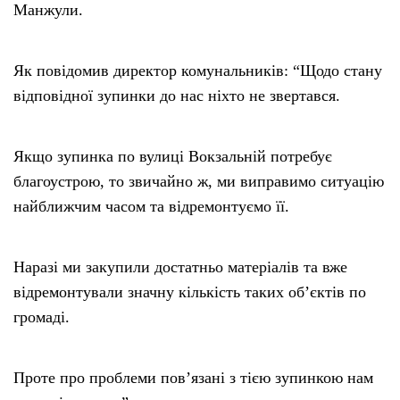
Манжули.
Як повідомив директор комунальників: “Щодо стану
відповідної зупинки до нас ніхто не звертався.
Якщо зупинка по вулиці Вокзальній потребує
благоустрою, то звичайно ж, ми виправимо ситуацію
найближчим часом та відремонтуємо її.
Наразі ми закупили достатньо матеріалів та вже
відремонтували значну кількість таких об’єктів по
громаді.
Проте про проблеми пов’язані з тією зупинкою нам