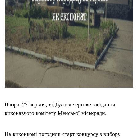
Вчора, 27 червня, відбулося чергове засідання
виконавчого комітету Менської міськради.
На виконкомі погодили старт конкурсу з вибору