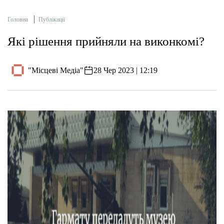
Головна
Публікації
Які рішення прийняли на виконкомі?
"Місцеві Медіа"
28 Чер 2023 | 12:19