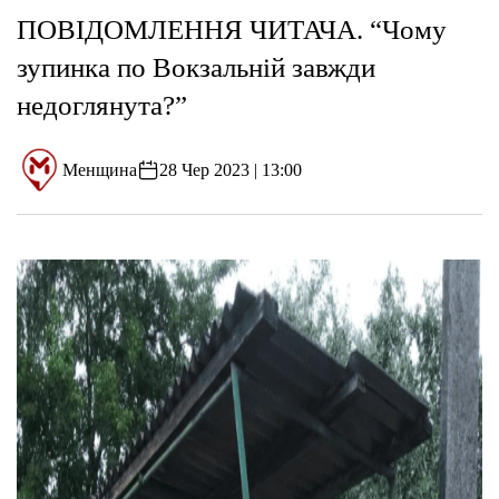
ПОВІДОМЛЕННЯ ЧИТАЧА. “Чому
зупинка по Вокзальній завжди
недоглянута?”
Менщина
28 Чер 2023 | 13:00