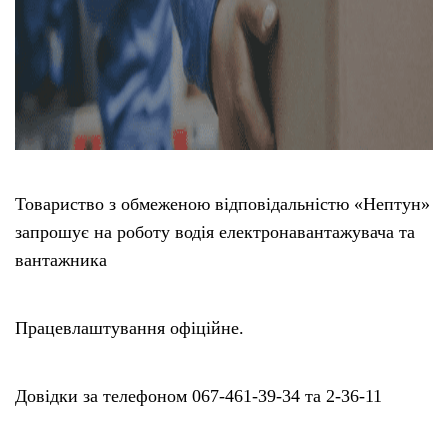
Товариство з обмеженою відповідальністю «Нептун»
запрошує на роботу водія електронавантажувача та
вантажника
Працевлаштування офіційне.
Довідки за телефоном 067-461-39-34 та 2-36-11