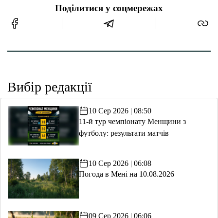
Поділитися у соцмережах
Вибір редакції
10 Сер 2026 | 08:50
11-й тур чемпіонату Менщини з
футболу: результати матчів
10 Сер 2026 | 06:08
Погода в Мені на 10.08.2026
09 Сер 2026 | 06:06