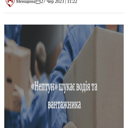
Менщина
27 Чер 2023 | 11:22