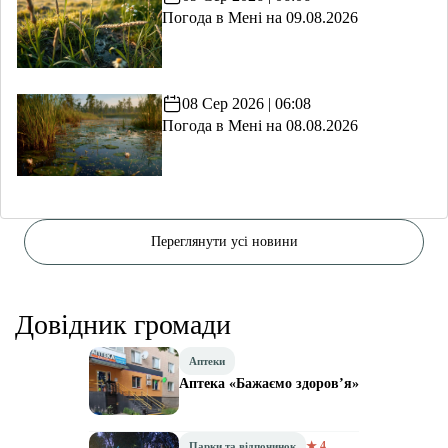
Погода в Мені на 09.08.2026
08 Сер 2026 | 06:08
Погода в Мені на 08.08.2026
Переглянути усі новини
Довідник громади
Аптеки
Аптека «Бажаємо здоров’я»
★ 4
Парки та відпочинок