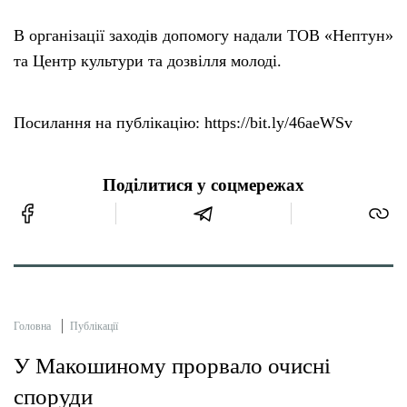
В організації заходів допомогу надали ТОВ «Нептун»
та Центр культури та дозвілля молоді.
Посилання на публікацію: https://bit.ly/46aeWSv
Поділитися у соцмережах
Головна
Публікації
У Макошиному прорвало очисні
споруди