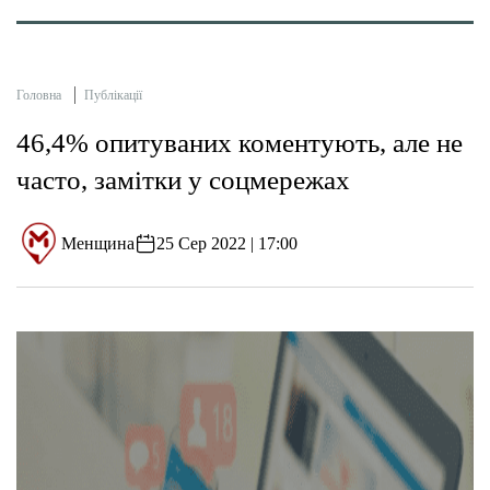
Головна
Публікації
46,4% опитуваних коментують, але не
часто, замітки у соцмережах
Менщина
25 Сер 2022 | 17:00