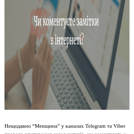
Нещодавно “Менщина” у каналах Telegram та Viber