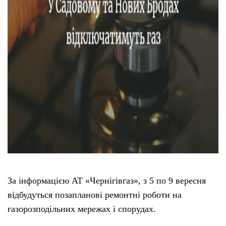
За інформацією АТ «Чернігівгаз», з 5 по 9 вересня
відбудуться позапланові ремонтні роботи на
газорозподільних мережах і спорудах.