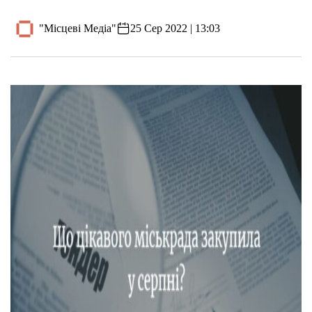
"Місцеві Медіа"
25 Сер 2022 | 13:03