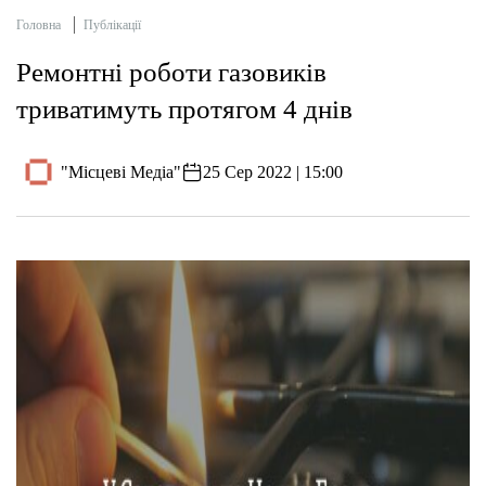
Головна
Публікації
Ремонтні роботи газовиків
триватимуть протягом 4 днів
"Місцеві Медіа"
25 Сер 2022 | 15:00