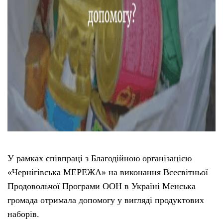
У рамках співпраці з Благодійною організацією
«Чернігівська МЕРЕЖА» на виконання Всесвітньої
Продовольчої Програми ООН в Україні Менська
громада отримала допомогу у вигляді продуктових
наборів.