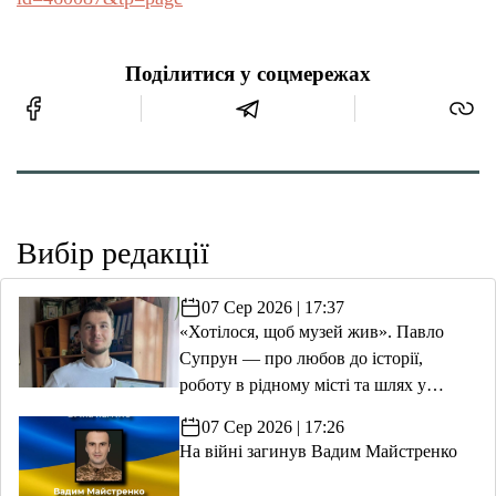
Поділитися у соцмережах
Вибір редакції
07 Сер 2026 | 17:37
«Хотілося, щоб музей жив». Павло
Супрун — про любов до історії,
роботу в рідному місті та шлях у
волонтерство
07 Сер 2026 | 17:26
На війні загинув Вадим Майстренко