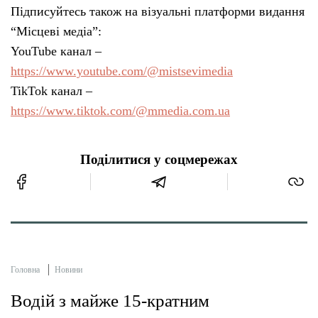
Підписуйтесь також на візуальні платформи видання
“Місцеві медіа”:
YouTube канал –
https://www.youtube.com/@mistsevimedia
TikTok канал –
https://www.tiktok.com/@mmedia.com.ua
Поділитися у соцмережах
Головна
Новини
Водій з майже 15-кратним