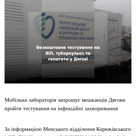
Мобільна лабораторія запрошує мешканців Дягови
пройти тестування на інфекційні захворювання
За інформацією Менського відділення Корюківського