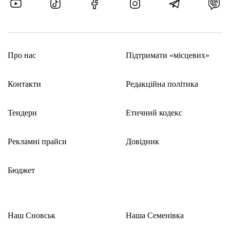
Про нас
Підтримати «місцевих»
Контакти
Редакційна політика
Тендери
Етичний кодекс
Рекламні прайси
Довідник
Бюджет
Наш Сновськ
Наша Семенівка