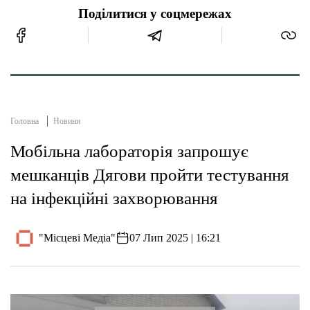
Поділитися у соцмережах
Головна
Новини
Мобільна лабораторія запрошує
мешканців Дягови пройти тестування
на інфекційні захворювання
"Місцеві Медіа"
07 Лип 2025 | 16:21