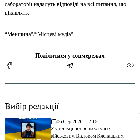
лабораторії нададуть відповіді на всі питання, що
цікавлять.
“Менщина”/”Місцеві медіа”
Поділитися у соцмережах
Вибір редакції
06 Сер 2026 | 12:16
У Синявці попрощаються із
військовим Віктором Клепацьким