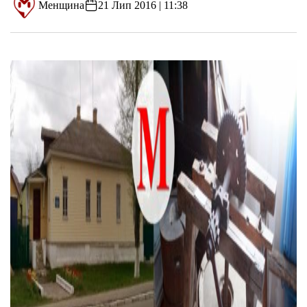
Менщина
21 Лип 2016 | 11:38