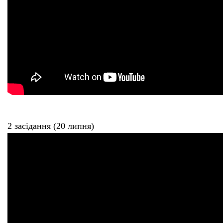
2 засідання (20 липня)