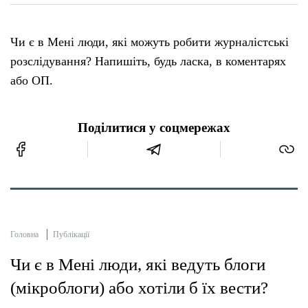
Чи є в Мені люди, які можуть робити журналістські
розслідування? Напишіть, будь ласка, в коментарях
або ОП.
Поділитися у соцмережах
Головна
Публікації
Чи є в Мені люди, які ведуть блоги
(мікроблоги) або хотіли б їх вести?