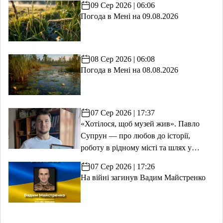
09 Сер 2026 | 06:06
Погода в Мені на 09.08.2026
08 Сер 2026 | 06:08
Погода в Мені на 08.08.2026
07 Сер 2026 | 17:37
«Хотілося, щоб музей жив». Павло
Супрун — про любов до історії,
роботу в рідному місті та шлях у
волонтерство
07 Сер 2026 | 17:26
На війні загинув Вадим Майстренко