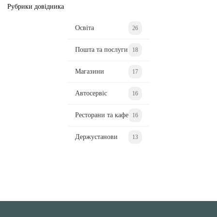
Рубрики довідника
Освіта
26
Пошта та послуги
18
Магазини
17
Автосервіс
16
Ресторани та кафе
16
Держустанови
13