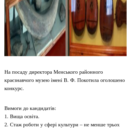
На посаду директора Менського районного
краєзнавчого музею імені В. Ф. Покотила оголошено
конкурс.
Вимоги до кандидатів:
1. Вища освіта.
2. Стаж роботи у сфері культури – не менше трьох