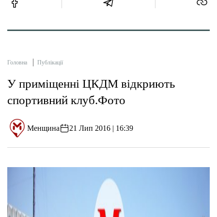
Головна
Публікації
У приміщенні ЦКДМ відкриють
спортивний клуб.Фото
Менщина
21 Лип 2016 | 16:39