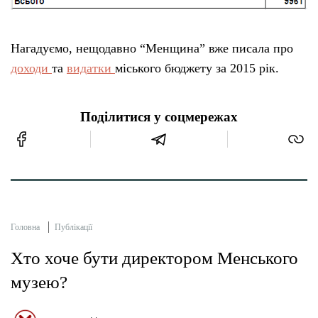
Нагадуємо, нещодавно “Менщина” вже писала про
доходи
та
видатки
міського бюджету за 2015 рік.
Поділитися у соцмережах
Головна
Публікації
Хто хоче бути директором Менського
музею?