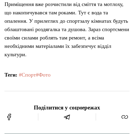
Приміщення вже розчистили від сміття та мотлоху,
що накопичувався там роками. Тут є вода та
опалення. У прилеглих до спортзалу кімнатах будуть
облаштовані роздягалка та душова. Зараз спортсмени
своїми силами роблять там ремонт, а всіма
необхідними матеріалами їх забезпечує відділ
культури.
Теги:
#Спорт
#Фото
Поділитися у соцмережах