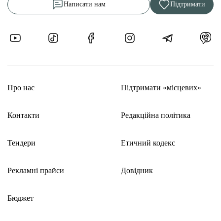
Написати нам
Підтримати
Про нас
Підтримати «місцевих»
Контакти
Редакційна політика
Тендери
Етичний кодекс
Рекламні прайси
Довідник
Бюджет