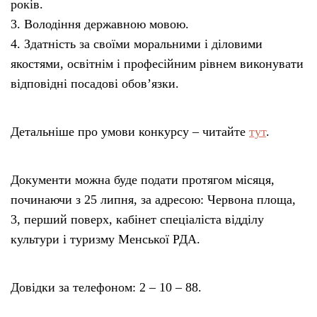
років.
3. Володіння державною мовою.
4. Здатність за своїми моральними і діловими
якостями, освітнім і професійним рівнем виконувати
відповідні посадові обов’язки.
Детальніше про умови конкурсу – читайте
тут
.
Документи можна буде подати протягом місяця,
починаючи з 25 липня, за адресою: Червона площа,
3, перший поверх, кабінет спеціаліста відділу
культури і туризму Менської РДА.
Довідки за телефоном: 2 – 10 – 88.