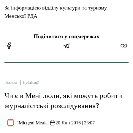
За інформацією відділу культури та туризму
Менської РДА
Поділитися у соцмережах
Головна
Публікації
Чи є в Мені люди, які можуть робити
журналістські розслідування?
"Місцеві Медіа"
20 Лип 2016 | 23:07