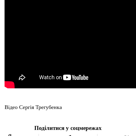
Відео Сергія Трегубенка
Поділитися у соцмережах