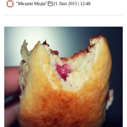
"Місцеві Медіа"
21 Лип 2015 | 12:48