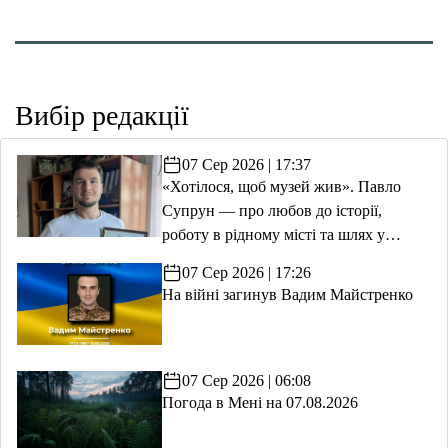
Вибір редакції
07 Сер 2026 | 17:37
«Хотілося, щоб музей жив». Павло
Супрун — про любов до історії,
роботу в рідному місті та шлях у
волонтерство
07 Сер 2026 | 17:26
На війні загинув Вадим Майстренко
07 Сер 2026 | 06:08
Погода в Мені на 07.08.2026