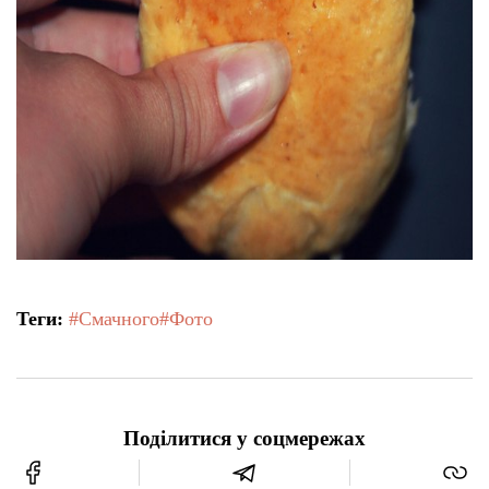
Теги:
#Смачного
#Фото
Поділитися у соцмережах