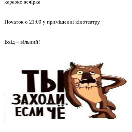
караоке вечірка.
Початок о 21:00 у приміщенні кінотеатру.
Вхід – вільний!