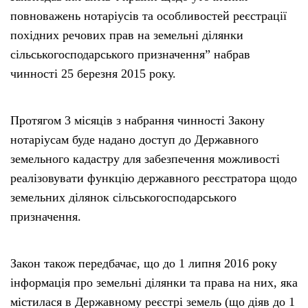
повноважень нотаріусів та особливостей реєстрації
похідних речових прав на земельні ділянки
сільськогосподарського призначення” набрав
чинності 25 березня 2015 року.
Протягом 3 місяців з набрання чинності Закону
нотаріусам буде надано доступ до Державного
земельного кадастру для забезпечення можливості
реалізовувати функцію державного реєстратора щодо
земельних ділянок сільськогосподарського
призначення.
Закон також передбачає, що до 1 липня 2016 року
інформація про земельні ділянки та права на них, яка
містилася в Державному реєстрі земель (що діяв до 1