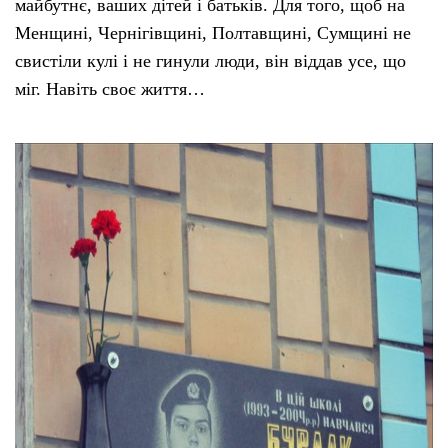
майбутнє, ваших дітей і батьків. Для того, щоб на
Менщині, Чернігівщині, Полтавщині, Сумщині не
свистіли кулі і не гинули люди, він віддав усе, що
міг. Навіть своє життя…