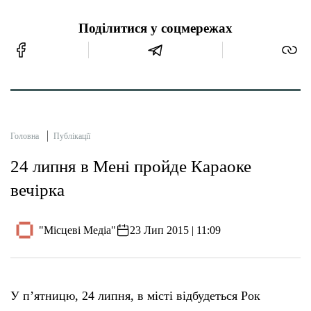
Поділитися у соцмережах
Головна
Публікації
24 липня в Мені пройде Караоке
вечірка
"Місцеві Медіа"
23 Лип 2015 | 11:09
У п’ятницю, 24 липня, в місті відбудеться Рок