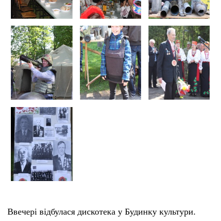
Ввечері відбулася дискотека у Будинку культури.