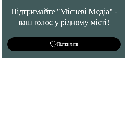
Підтримайте "Місцеві Медіа" -
ваш голос у рідному місті!
Підтримати