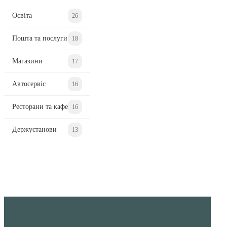
Освіта
26
Пошта та послуги
18
Магазини
17
Автосервіс
16
Ресторани та кафе
16
Держустанови
13