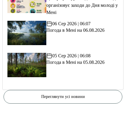
організовує заходи до Дня молоді у
Мені
06 Сер 2026 | 06:07
Погода в Мені на 06.08.2026
05 Сер 2026 | 06:08
Погода в Мені на 05.08.2026
Переглянути усі новини