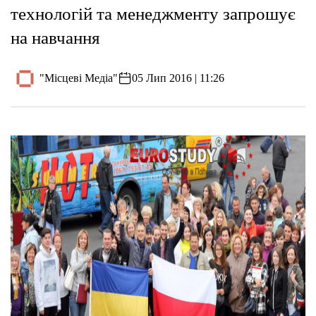
технологій та менеджменту запрошує
на навчання
"Місцеві Медіа"
05 Лип 2016 | 11:26