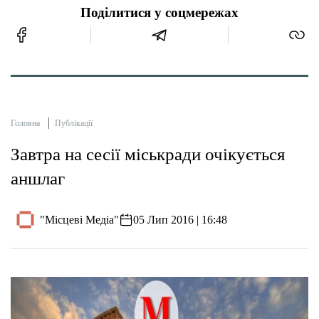
Поділитися у соцмережах
Головна
Публікації
Завтра на сесії міськради очікується
аншлаг
"Місцеві Медіа"
05 Лип 2016 | 16:48