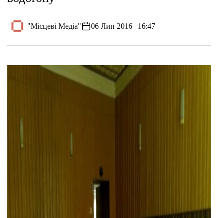
"Місцеві Медіа"
06 Лип 2016 | 16:47