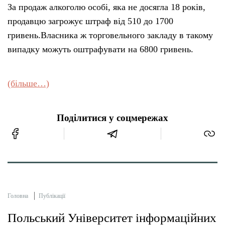
За продаж алкоголю особі, яка не досягла 18 років,
продавцю загрожує штраф від 510 до 1700
гривень.Власника ж торговельного закладу в такому
випадку можуть оштрафувати на 6800 гривень.
(більше…)
Поділитися у соцмережах
Головна
Публікації
Польський Університет інформаційних