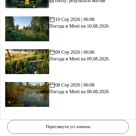
футболу: результати матчів
10 Сер 2026 | 06:08
Погода в Мені на 10.08.2026
09 Сер 2026 | 06:06
Погода в Мені на 09.08.2026
08 Сер 2026 | 06:08
Погода в Мені на 08.08.2026
Переглянути усі новини