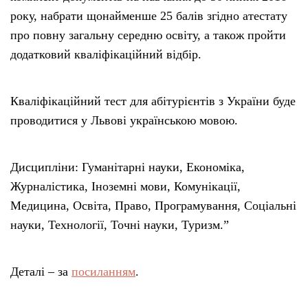
року, набрати щонайменше 25 балів згідно атестату
про повну загальну середню освіту, а також пройти
додатковий кваліфікаційний відбір.
Кваліфікаційний тест для абітурієнтів з України буде
проводитися у Львові українською мовою.
Дисципліни: Гуманітарні науки, Економіка,
Журналістика, Іноземні мови, Комунікації,
Медицина, Освіта, Право, Програмування, Соціальні
науки, Технології, Точні науки, Туризм.”
Деталі – за
посиланням
.