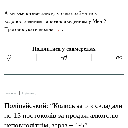
А ви вже визначились, хто має займатись
водопостачанням та водовідведенням у Мені?
Проголосувати можна
тут
.
Поділитися у соцмережах
Головна
Публікації
Поліцейський: “Колись за рік складали
по 15 протоколів за продаж алкоголю
неповнолітнім, зараз – 4-5”