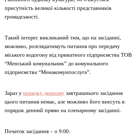
присутність великої кількості представників
громадськості.
Такий інтерес викликаний тим, що на засіданні,
можливо, розглядатимуть питання про передачу
міського водогону від приватного підприємства ТОВ
“Менський комунальник” до комунального
підприємства “Менакомунпослуга”.
Зараз у
порядку денному
завтрашнього засідання
цього питання немає, але можливо його внесуть в
порядок денний прямо на пленарному засіданні.
Початок засідання – о 9:00.