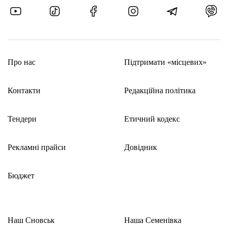
Про нас
Підтримати «місцевих»
Контакти
Редакційна політика
Тендери
Етичний кодекс
Рекламні прайси
Довідник
Бюджет
Наш Сновськ
Наша Семенівка