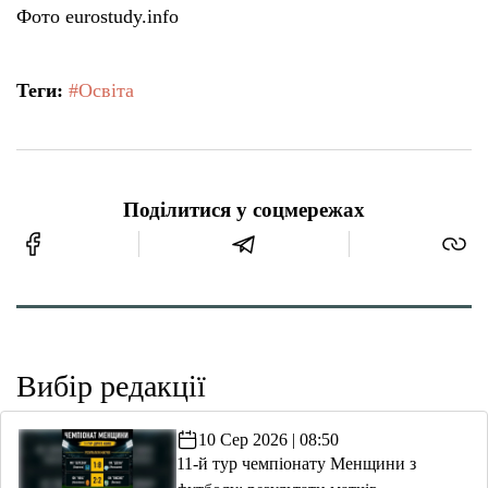
Фото eurostudy.info
Теги:
#Освіта
Поділитися у соцмережах
Вибір редакції
10 Сер 2026 | 08:50
11-й тур чемпіонату Менщини з