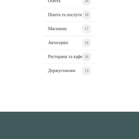
Освіта
26
Пошта та послуги
18
Магазини
17
Автосервіс
16
Ресторани та кафе
16
Держустанови
13