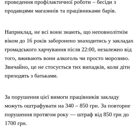
проведення профілактичної роботи – бесіди з
продавцями магазинів та працівниками барів.
Наприклад, не всі вони знають, що неповнолітнім
віком до 16 років заборонено знаходитись у закладах
громадського харчування після 22:00, незалежно від
того, вживають вони алкоголь чи просто морозиво.
Звичайно, це не стосується тих випадків, коли діти
приходять з батьками.
За порушення цієї вимоги працівників закладу
можуть оштрафувати на 340 – 850 грн. За повторне
порушення протягом року — штраф від 850 грн до
1700 грн.