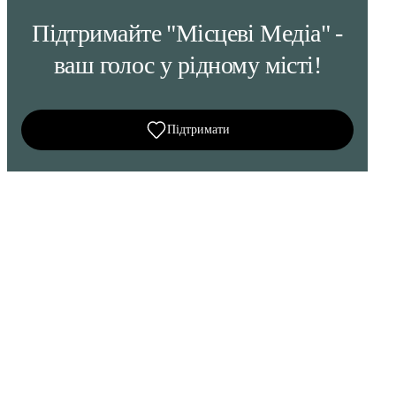
Підтримайте "Місцеві Медіа" -
ваш голос у рідному місті!
Підтримати