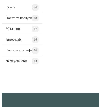
Освіта
26
Пошта та послуги
18
Магазини
17
Автосервіс
16
Ресторани та кафе
16
Держустанови
13