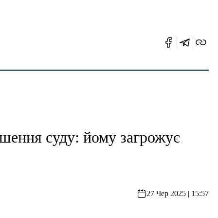
шення суду: йому загрожує
27 Чер 2025 | 15:57