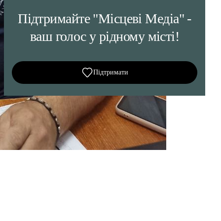
Підтримайте "Місцеві Медіа" -
ваш голос у рідному місті!
Підтримати