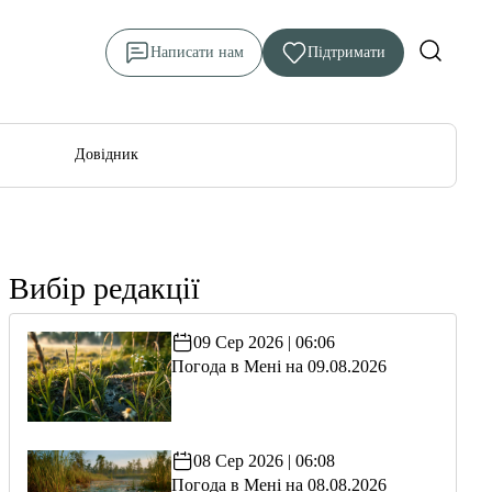
Написати нам
Підтримати
Довідник
Вибір редакції
09 Сер 2026 | 06:06
Погода в Мені на 09.08.2026
08 Сер 2026 | 06:08
Погода в Мені на 08.08.2026